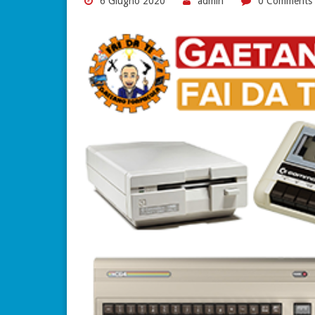
6 Giugno 2020
admin
0 Comments