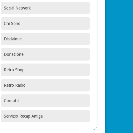
Social Network
Chi Sono
Disclaimer
Donazione
Retro Shop
Retro Radio
Contatti
Servizio Recap Amiga