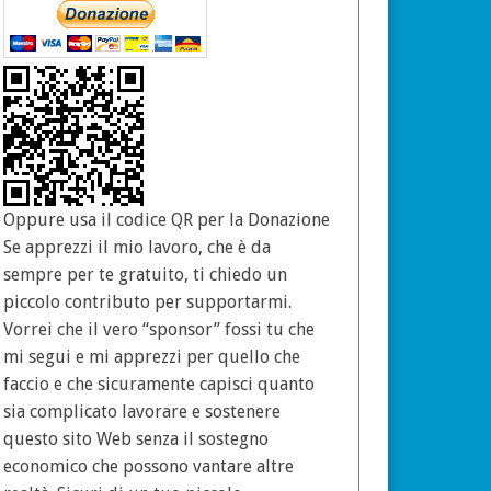
Oppure usa il codice QR per la Donazione
Se apprezzi il mio lavoro, che è da
sempre per te gratuito, ti chiedo un
piccolo contributo per supportarmi.
Vorrei che il vero “sponsor” fossi tu che
mi segui e mi apprezzi per quello che
faccio e che sicuramente capisci quanto
sia complicato lavorare e sostenere
questo sito Web senza il sostegno
economico che possono vantare altre