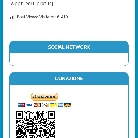
[wppb-edit-profile]
Post Views: Visitatori
6.419
SOCIAL NETWORK
DONAZIONE