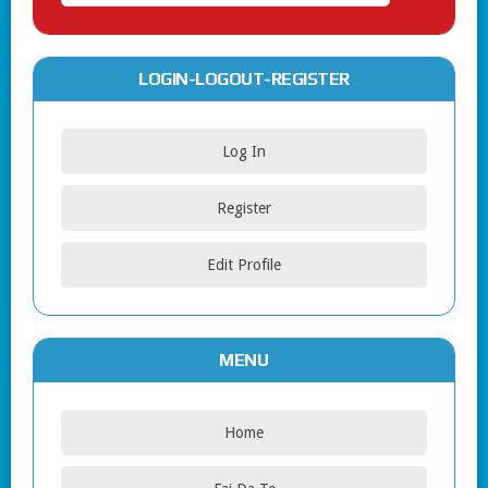
LOGIN-LOGOUT-REGISTER
Log In
Register
Edit Profile
MENU
Home