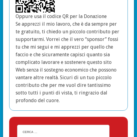
Oppure usa il codice QR per la Donazione
Se apprezzi il mio lavoro, che è da sempre per
te gratuito, ti chiedo un piccolo contributo per
supportarmi. Vorrei che il vero “sponsor” fossi
tu che mi segui e mi apprezzi per quello che
faccio e che sicuramente capisci quanto sia
complicato lavorare e sostenere questo sito
Web senza il sostegno economico che possono
vantare altre realtà. Sicuri di un tuo piccolo
contributo che per me vuol dire tantissimo
sotto tutti i punti di vista, ti ringrazio dal
profondo del cuore.