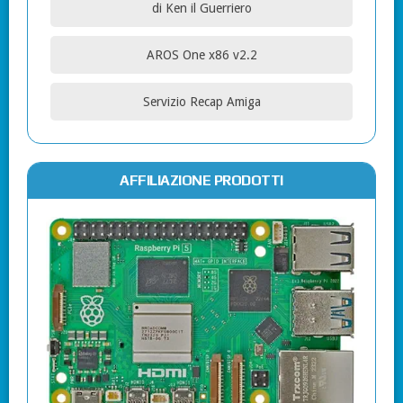
di Ken il Guerriero
AROS One x86 v2.2
Servizio Recap Amiga
AFFILIAZIONE PRODOTTI