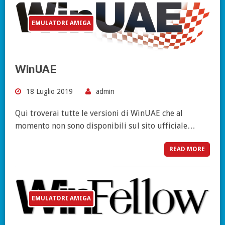
EMULATORI AMIGA
WinUAE
18 Luglio 2019
admin
Qui troverai tutte le versioni di WinUAE che al
momento non sono disponibili sul sito ufficiale…
READ MORE
EMULATORI AMIGA