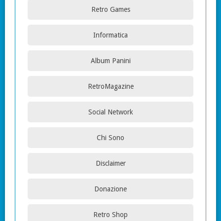
Retro Games
Informatica
Album Panini
RetroMagazine
Social Network
Chi Sono
Disclaimer
Donazione
Retro Shop