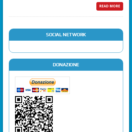
READ MORE
SOCIAL NETWORK
DONAZIONE