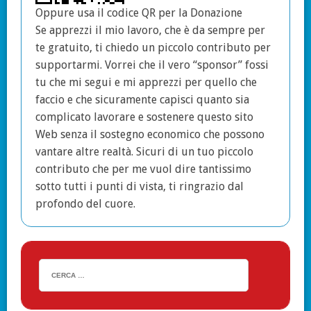
Oppure usa il codice QR per la Donazione
Se apprezzi il mio lavoro, che è da sempre per
te gratuito, ti chiedo un piccolo contributo per
supportarmi. Vorrei che il vero “sponsor” fossi
tu che mi segui e mi apprezzi per quello che
faccio e che sicuramente capisci quanto sia
complicato lavorare e sostenere questo sito
Web senza il sostegno economico che possono
vantare altre realtà. Sicuri di un tuo piccolo
contributo che per me vuol dire tantissimo
sotto tutti i punti di vista, ti ringrazio dal
profondo del cuore.