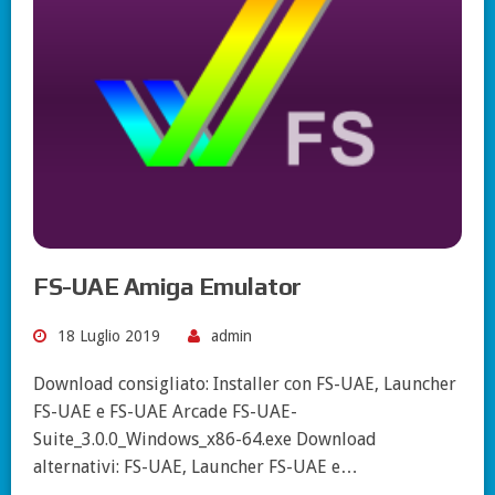
FS-UAE Amiga Emulator
18 Luglio 2019
admin
Download consigliato: Installer con FS-UAE, Launcher
FS-UAE e FS-UAE Arcade FS-UAE-
Suite_3.0.0_Windows_x86-64.exe Download
alternativi: FS-UAE, Launcher FS-UAE e…