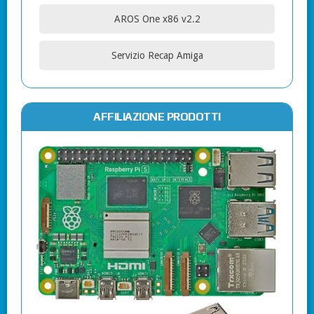
AROS One x86 v2.2
Servizio Recap Amiga
AFFILIAZIONE PRODOTTI