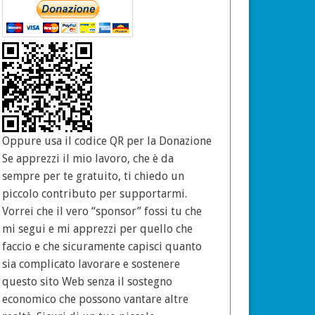
Oppure usa il codice QR per la Donazione
Se apprezzi il mio lavoro, che è da
sempre per te gratuito, ti chiedo un
piccolo contributo per supportarmi.
Vorrei che il vero “sponsor” fossi tu che
mi segui e mi apprezzi per quello che
faccio e che sicuramente capisci quanto
sia complicato lavorare e sostenere
questo sito Web senza il sostegno
economico che possono vantare altre