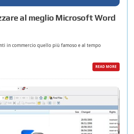
lizzare al meglio Microsoft Word
enti in commercio quello più famoso e al tempo
READ MORE