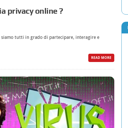
a privacy online ?
 siamo tutti in grado di partecipare, interagire e
READ MORE