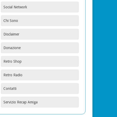
Social Network
Chi Sono
Disclaimer
Donazione
Retro Shop
Retro Radio
Contatti
Servizio Recap Amiga