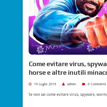
Come evitare virus, spywa
horse e altre inutili minac
19 Luglio 2019
admin
0 Comments
Se non sai come evitare virus, spyware, worm,