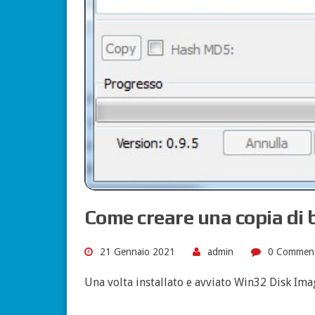
Come creare una copia di
21 Gennaio 2021
admin
0 Commen
Una volta installato e avviato Win32 Disk Ima