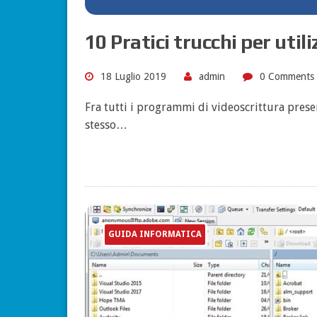
10 Pratici trucchi per uti
18 Luglio 2019
admin
0 Comments
Fra tutti i programmi di videoscrittura pres
stesso…
GUIDA INFORMATICA