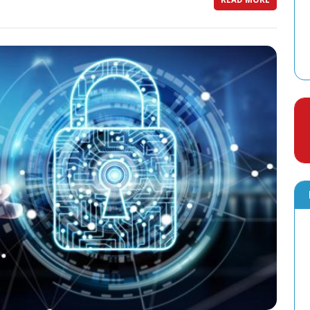
READ MORE