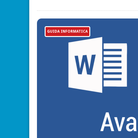
GUIDA INFORMATICA