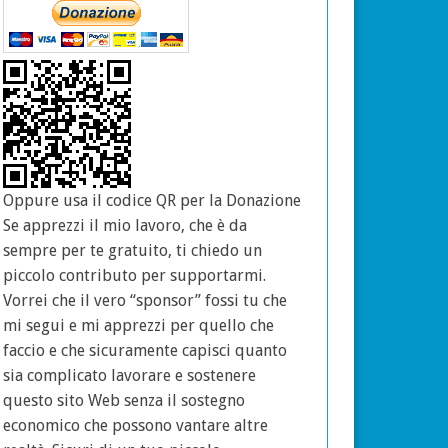
Oppure usa il codice QR per la Donazione
Se apprezzi il mio lavoro, che è da
sempre per te gratuito, ti chiedo un
piccolo contributo per supportarmi.
Vorrei che il vero “sponsor” fossi tu che
mi segui e mi apprezzi per quello che
faccio e che sicuramente capisci quanto
sia complicato lavorare e sostenere
questo sito Web senza il sostegno
economico che possono vantare altre