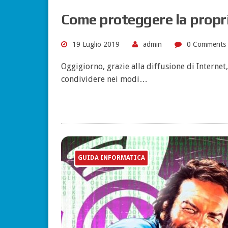
Come proteggere la propri
19 Luglio 2019
admin
0 Comments
Oggigiorno, grazie alla diffusione di Internet,
condividere nei modi…
GUIDA INFORMATICA