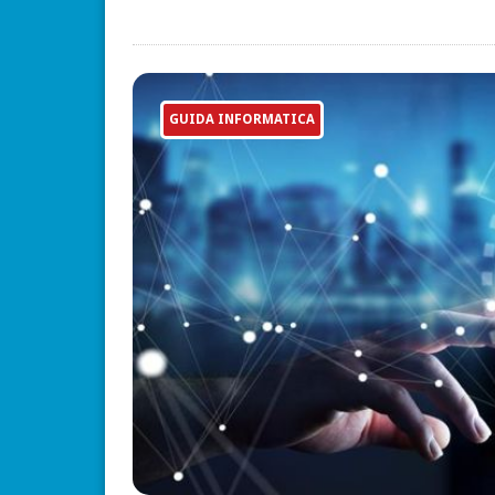
GUIDA INFORMATICA