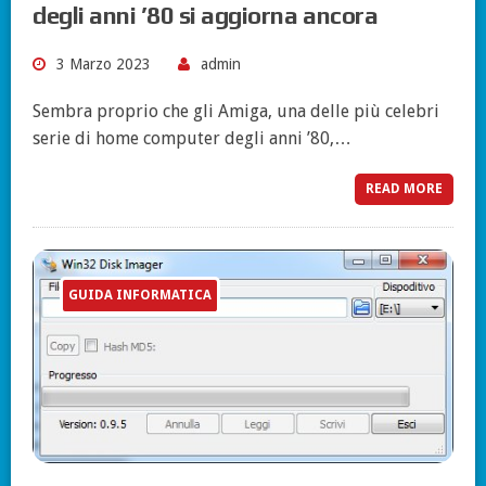
degli anni ’80 si aggiorna ancora
3 Marzo 2023
admin
Sembra proprio che gli Amiga, una delle più celebri
serie di home computer degli anni ’80,…
READ MORE
GUIDA INFORMATICA