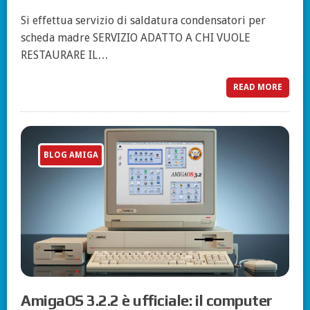
Si effettua servizio di saldatura condensatori per
scheda madre SERVIZIO ADATTO A CHI VUOLE
RESTAURARE IL…
READ MORE
BLOG AMIGA
AmigaOS 3.2.2 è ufficiale: il computer