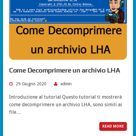
Come Decomprimere un archivio LHA
29 Giugno 2020
admin
Introduzione al tutorial Questo tutorial ti mostrerà
come decomprimere un archivio LHA, sono simili ai
file…
READ MORE