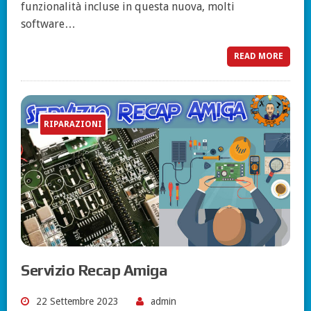
funzionalità incluse in questa nuova, molti
software…
READ MORE
RIPARAZIONI
Servizio Recap Amiga
22 Settembre 2023
admin