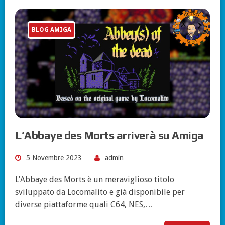
BLOG AMIGA
L’Abbaye des Morts arriverà su Amiga
5 Novembre 2023
admin
L’Abbaye des Morts è un meraviglioso titolo
sviluppato da Locomalito e già disponibile per
diverse piattaforme quali C64, NES,…