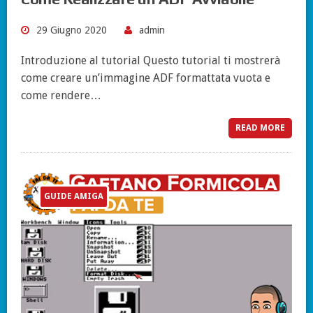
29 Giugno 2020
admin
Introduzione al tutorial Questo tutorial ti mostrerà
come creare un’immagine ADF formattata vuota e
come rendere…
READ MORE
GUIDE AMIGA