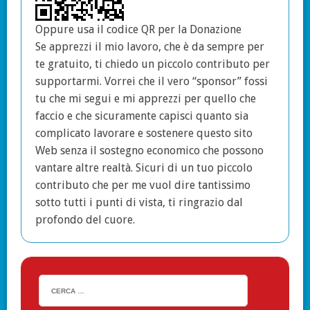
Oppure usa il codice QR per la Donazione
Se apprezzi il mio lavoro, che è da sempre per
te gratuito, ti chiedo un piccolo contributo per
supportarmi. Vorrei che il vero “sponsor” fossi
tu che mi segui e mi apprezzi per quello che
faccio e che sicuramente capisci quanto sia
complicato lavorare e sostenere questo sito
Web senza il sostegno economico che possono
vantare altre realtà. Sicuri di un tuo piccolo
contributo che per me vuol dire tantissimo
sotto tutti i punti di vista, ti ringrazio dal
profondo del cuore.