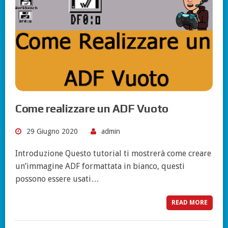
Come realizzare un ADF Vuoto
29 Giugno 2020
admin
Introduzione Questo tutorial ti mostrerà come creare
un’immagine ADF formattata in bianco, questi
possono essere usati…
READ MORE