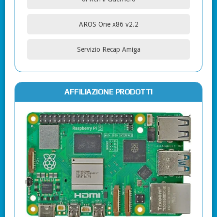
AROS One x86 v2.2
Servizio Recap Amiga
AFFILIAZIONE PRODOTTI