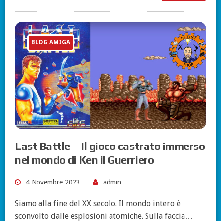
BLOG AMIGA
Last Battle – Il gioco castrato immerso
nel mondo di Ken il Guerriero
4 Novembre 2023
admin
Siamo alla fine del XX secolo. Il mondo intero è
sconvolto dalle esplosioni atomiche. Sulla faccia…