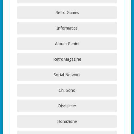
Retro Games
Informatica
Album Panini
RetroMagazine
Social Network
Chi Sono
Disclaimer
Donazione