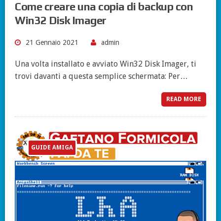
Come creare una copia di backup con
Win32 Disk Imager
21 Gennaio 2021
admin
Una volta installato e avviato Win32 Disk Imager, ti
trovi davanti a questa semplice schermata: Per…
READ MORE
GUIDE AMIGA