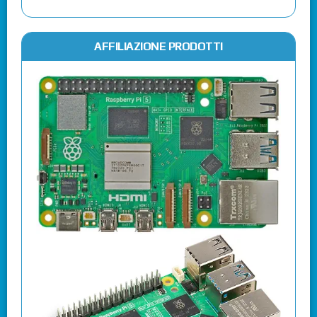
AFFILIAZIONE PRODOTTI