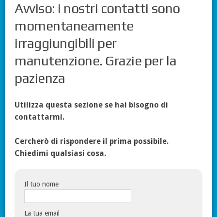
Avviso: i nostri contatti sono
momentaneamente
irraggiungibili per
manutenzione. Grazie per la
pazienza
Utilizza questa sezione se hai bisogno di
contattarmi.
Cercherò di rispondere il prima possibile.
Chiedimi qualsiasi cosa.
Il tuo nome
La tua email