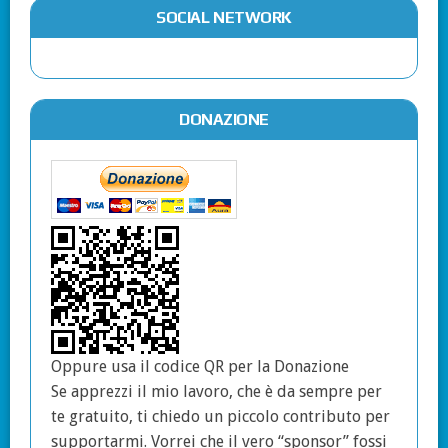
SOCIAL NETWORK
DONAZIONE
Oppure usa il codice QR per la Donazione
Se apprezzi il mio lavoro, che è da sempre per
te gratuito, ti chiedo un piccolo contributo per
supportarmi. Vorrei che il vero “sponsor” fossi