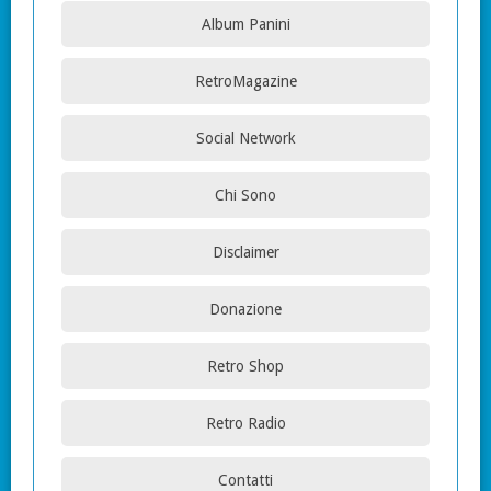
Album Panini
RetroMagazine
Social Network
Chi Sono
Disclaimer
Donazione
Retro Shop
Retro Radio
Contatti