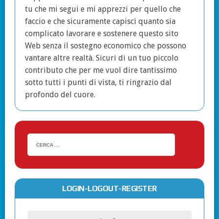
tu che mi segui e mi apprezzi per quello che
faccio e che sicuramente capisci quanto sia
complicato lavorare e sostenere questo sito
Web senza il sostegno economico che possono
vantare altre realtà. Sicuri di un tuo piccolo
contributo che per me vuol dire tantissimo
sotto tutti i punti di vista, ti ringrazio dal
profondo del cuore.
LOGIN-LOGOUT-REGISTER