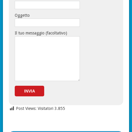
Oggetto
Il tuo messaggio (facoltativo)
Post Views: Visitatori
3.855