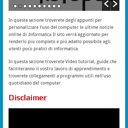
In questa sezione troverete degli appunti per
personalizzare l’uso del computer le ultime notizie
online di
Informatica
. Il sito verrà aggiornato per
renderlo più completo e piú adatto possibile agli
utenti poco pratici di informatica.
In questa sezione troverete Video tutorial, guide che
faciliteranno il vostro lavoro di apprendimento e
troverete collegamenti a programmi utili nell’uso
quotidiano del computer.
Disclaimer