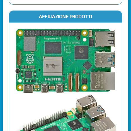
AFFILIAZIONE PRODOTTI