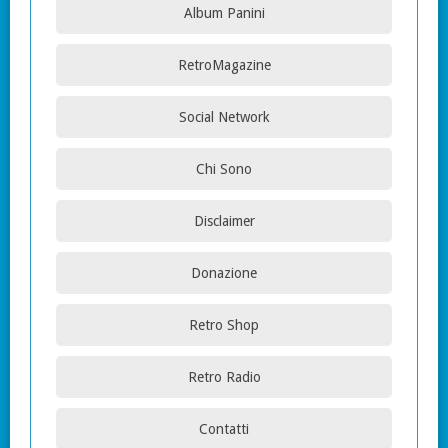
Album Panini
RetroMagazine
Social Network
Chi Sono
Disclaimer
Donazione
Retro Shop
Retro Radio
Contatti