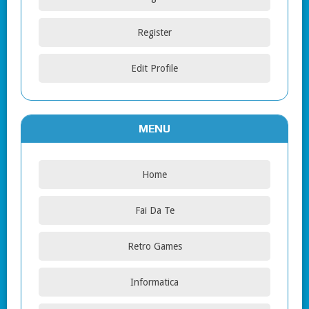
Register
Edit Profile
MENU
Home
Fai Da Te
Retro Games
Informatica