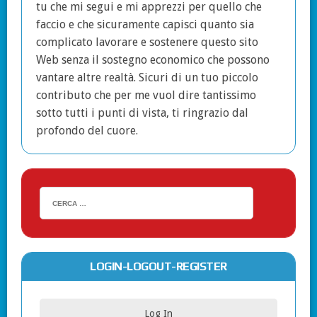
tu che mi segui e mi apprezzi per quello che
faccio e che sicuramente capisci quanto sia
complicato lavorare e sostenere questo sito
Web senza il sostegno economico che possono
vantare altre realtà. Sicuri di un tuo piccolo
contributo che per me vuol dire tantissimo
sotto tutti i punti di vista, ti ringrazio dal
profondo del cuore.
LOGIN-LOGOUT-REGISTER
Log In