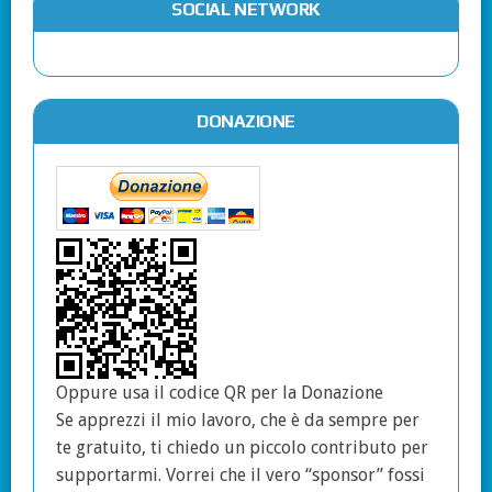
SOCIAL NETWORK
DONAZIONE
Oppure usa il codice QR per la Donazione
Se apprezzi il mio lavoro, che è da sempre per
te gratuito, ti chiedo un piccolo contributo per
supportarmi. Vorrei che il vero “sponsor” fossi