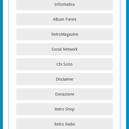
Informatica
Album Panini
RetroMagazine
Social Network
Chi Sono
Disclaimer
Donazione
Retro Shop
Retro Radio