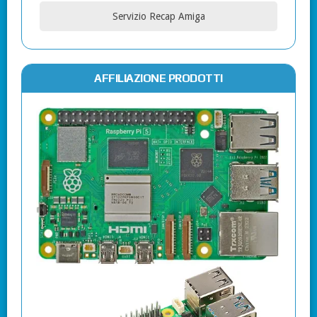
Servizio Recap Amiga
AFFILIAZIONE PRODOTTI