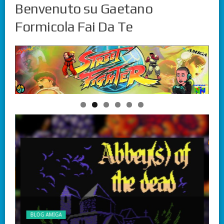
Benvenuto su Gaetano
Formicola Fai Da Te
BLOG AMIGA