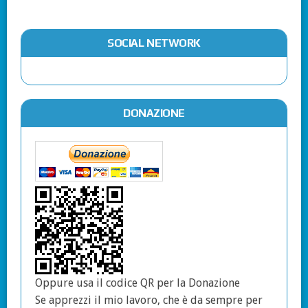
SOCIAL NETWORK
DONAZIONE
Oppure usa il codice QR per la Donazione
Se apprezzi il mio lavoro, che è da sempre per