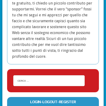
te gratuito, ti chiedo un piccolo contributo per
supportarmi. Vorrei che il vero “sponsor” fossi
tu che mi segui e mi apprezzi per quello che
faccio e che sicuramente capisci quanto sia
complicato lavorare e sostenere questo sito
Web senza il sostegno economico che possono
vantare altre realtà. Sicuri di un tuo piccolo
contributo che per me vuol dire tantissimo
sotto tutti i punti di vista, ti ringrazio dal
profondo del cuore.
LOGIN-LOGOUT-REGISTER