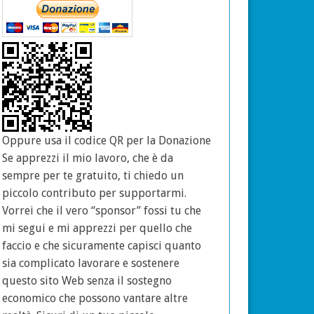
Oppure usa il codice QR per la Donazione
Se apprezzi il mio lavoro, che è da
sempre per te gratuito, ti chiedo un
piccolo contributo per supportarmi.
Vorrei che il vero “sponsor” fossi tu che
mi segui e mi apprezzi per quello che
faccio e che sicuramente capisci quanto
sia complicato lavorare e sostenere
questo sito Web senza il sostegno
economico che possono vantare altre