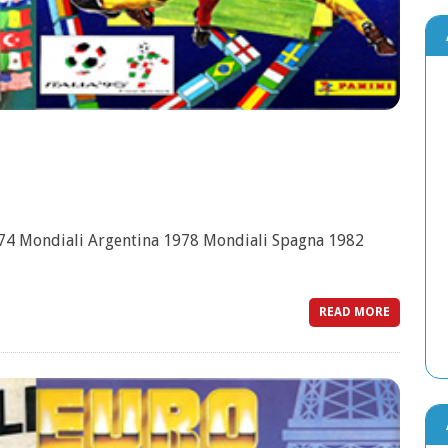
4 Mondiali Argentina 1978 Mondiali Spagna 1982
READ MORE