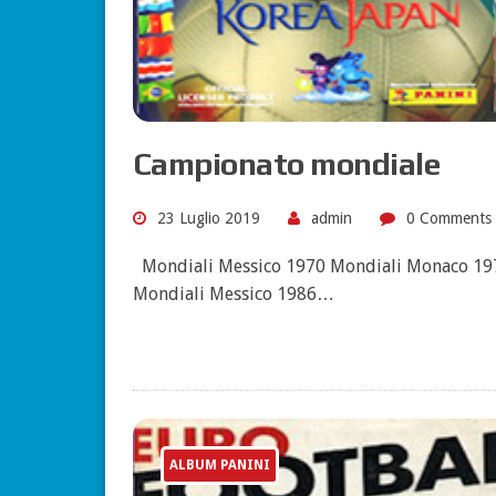
Campionato mondiale
23 Luglio 2019
admin
0 Comments
Mondiali Messico 1970 Mondiali Monaco 197
Mondiali Messico 1986…
ALBUM PANINI