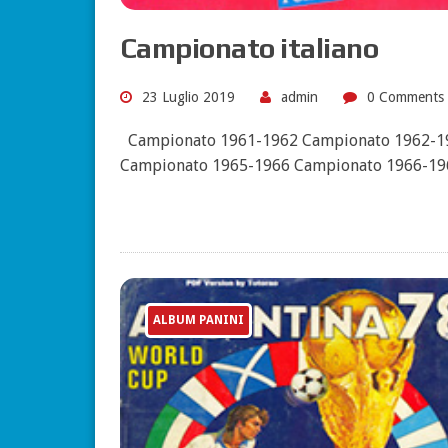
Campionato italiano
23 Luglio 2019
admin
0 Comments
Campionato 1961-1962 Campionato 1962-1
Campionato 1965-1966 Campionato 1966-1
ALBUM PANINI