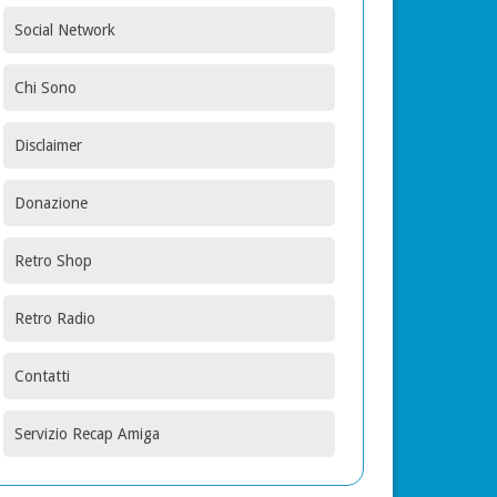
Social Network
Chi Sono
Disclaimer
Donazione
Retro Shop
Retro Radio
Contatti
Servizio Recap Amiga