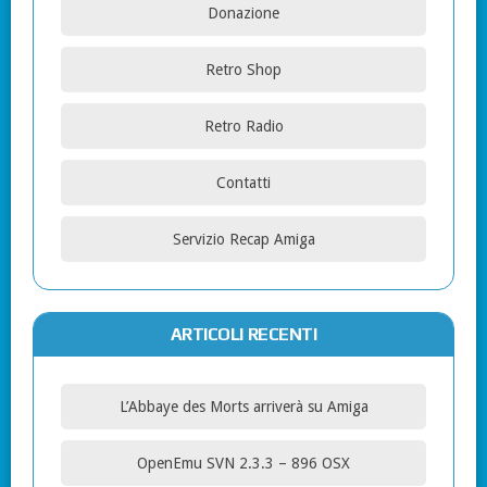
Donazione
Retro Shop
Retro Radio
Contatti
Servizio Recap Amiga
ARTICOLI RECENTI
L’Abbaye des Morts arriverà su Amiga
OpenEmu SVN 2.3.3 – 896 OSX