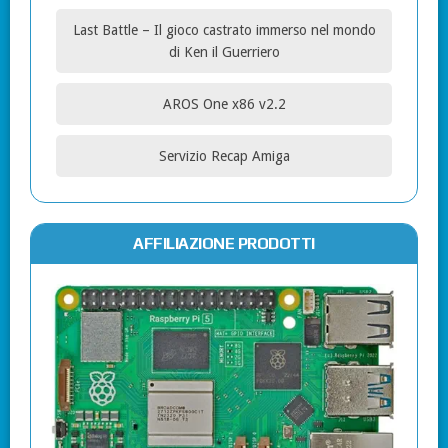
Last Battle – Il gioco castrato immerso nel mondo
di Ken il Guerriero
AROS One x86 v2.2
Servizio Recap Amiga
AFFILIAZIONE PRODOTTI