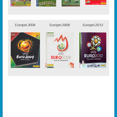
Europei 2004
Europei 2008
Europei 2012