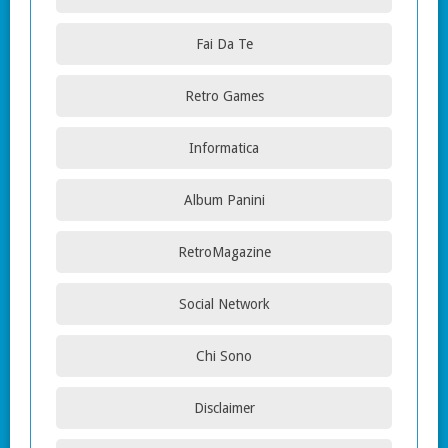
Fai Da Te
Retro Games
Informatica
Album Panini
RetroMagazine
Social Network
Chi Sono
Disclaimer