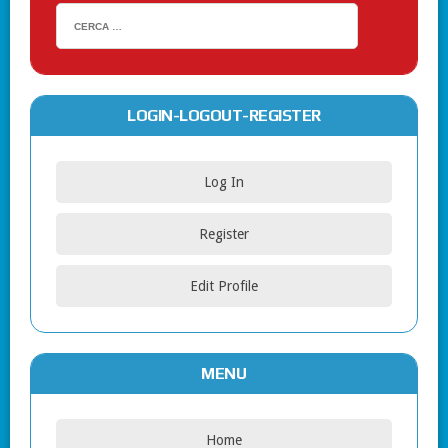
LOGIN-LOGOUT-REGISTER
Log In
Register
Edit Profile
MENU
Home