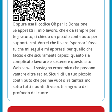
Oppure usa il codice QR per la Donazione
Se apprezzi il mio lavoro, che è da sempre per
te gratuito, ti chiedo un piccolo contributo per
supportarmi. Vorrei che il vero “sponsor” fossi
tu che mi segui e mi apprezzi per quello che
faccio e che sicuramente capisci quanto sia
complicato lavorare e sostenere questo sito
Web senza il sostegno economico che possono
vantare altre realtà. Sicuri di un tuo piccolo
contributo che per me vuol dire tantissimo
sotto tutti i punti di vista, ti ringrazio dal
profondo del cuore.