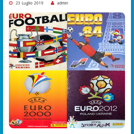
23 Luglio 2019
admin