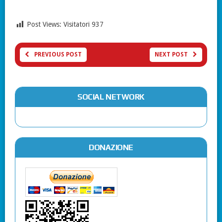
Post Views: Visitatori
937
PREVIOUS POST
NEXT POST
SOCIAL NETWORK
DONAZIONE