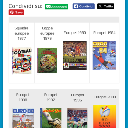
Condividi su:
Squadre
Coppe
Europei 1980
Europei 1984
europee
europee
1977
1979
Europei
Europei
Europei
Europei 2000
1988
1992
1996