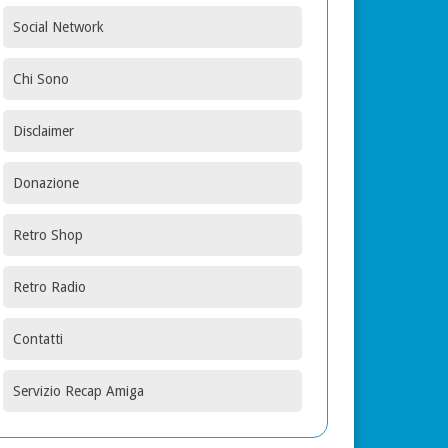
Social Network
Chi Sono
Disclaimer
Donazione
Retro Shop
Retro Radio
Contatti
Servizio Recap Amiga