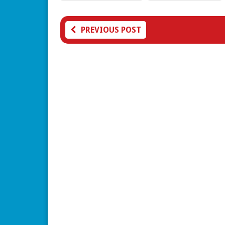
PREVIOUS POST