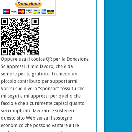
Oppure usa il codice QR per la Donazione
Se apprezzi il mio lavoro, che è da
sempre per te gratuito, ti chiedo un
piccolo contributo per supportarmi.
Vorrei che il vero “sponsor” fossi tu che
mi segui e mi apprezzi per quello che
faccio e che sicuramente capisci quanto
sia complicato lavorare e sostenere
questo sito Web senza il sostegno
economico che possono vantare altre