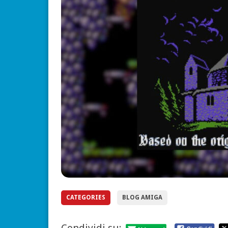
CATEGORIES
BLOG AMIGA