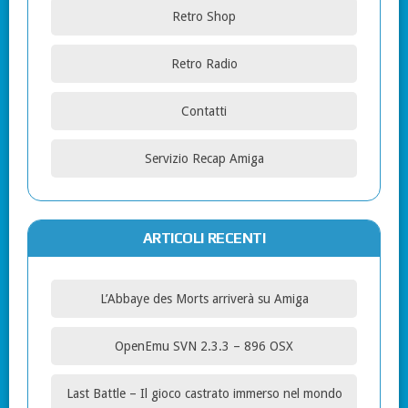
Retro Shop
Retro Radio
Contatti
Servizio Recap Amiga
ARTICOLI RECENTI
L’Abbaye des Morts arriverà su Amiga
OpenEmu SVN 2.3.3 – 896 OSX
Last Battle – Il gioco castrato immerso nel mondo