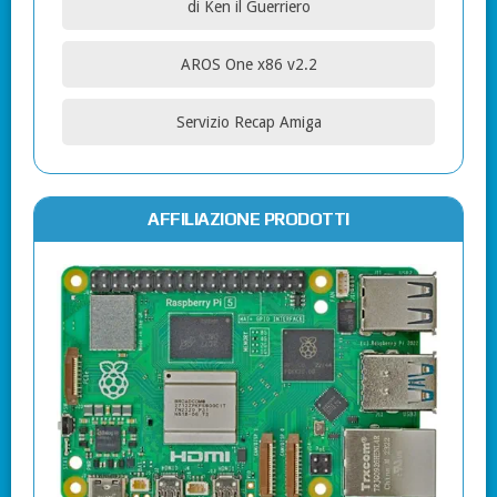
di Ken il Guerriero
AROS One x86 v2.2
Servizio Recap Amiga
AFFILIAZIONE PRODOTTI