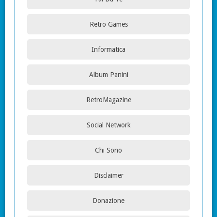
Retro Games
Informatica
Album Panini
RetroMagazine
Social Network
Chi Sono
Disclaimer
Donazione