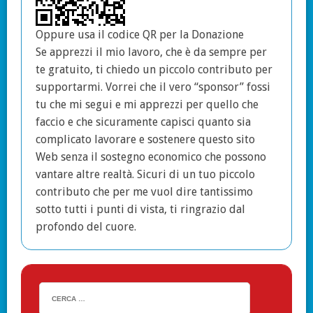
Oppure usa il codice QR per la Donazione
Se apprezzi il mio lavoro, che è da sempre per
te gratuito, ti chiedo un piccolo contributo per
supportarmi. Vorrei che il vero “sponsor” fossi
tu che mi segui e mi apprezzi per quello che
faccio e che sicuramente capisci quanto sia
complicato lavorare e sostenere questo sito
Web senza il sostegno economico che possono
vantare altre realtà. Sicuri di un tuo piccolo
contributo che per me vuol dire tantissimo
sotto tutti i punti di vista, ti ringrazio dal
profondo del cuore.