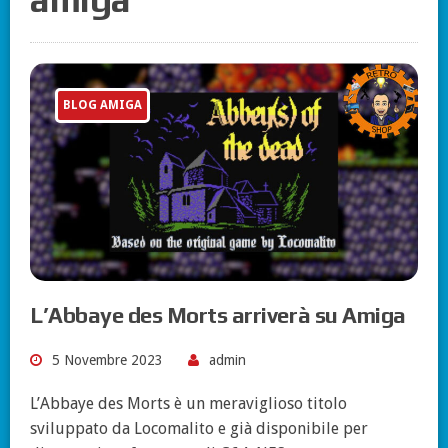
BLOG AMIGA
L’Abbaye des Morts arriverà su Amiga
5 Novembre 2023
admin
L’Abbaye des Morts è un meraviglioso titolo
sviluppato da Locomalito e già disponibile per