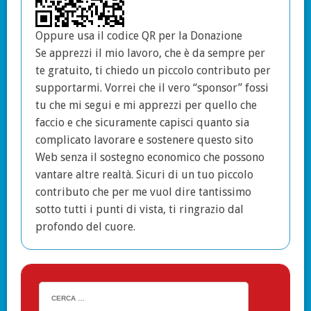
Oppure usa il codice QR per la Donazione
Se apprezzi il mio lavoro, che è da sempre per
te gratuito, ti chiedo un piccolo contributo per
supportarmi. Vorrei che il vero “sponsor” fossi
tu che mi segui e mi apprezzi per quello che
faccio e che sicuramente capisci quanto sia
complicato lavorare e sostenere questo sito
Web senza il sostegno economico che possono
vantare altre realtà. Sicuri di un tuo piccolo
contributo che per me vuol dire tantissimo
sotto tutti i punti di vista, ti ringrazio dal
profondo del cuore.