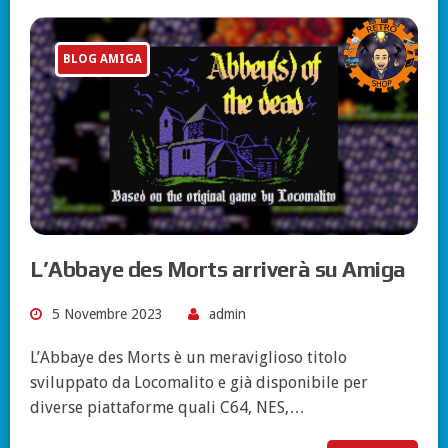
BLOG AMIGA
L’Abbaye des Morts arriverà su Amiga
5 Novembre 2023
admin
L’Abbaye des Morts è un meraviglioso titolo
sviluppato da Locomalito e già disponibile per
diverse piattaforme quali C64, NES,…