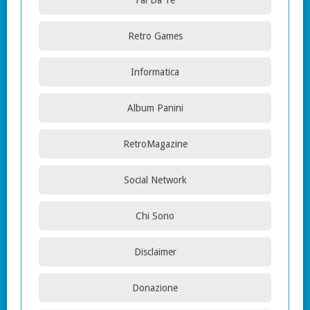
Retro Games
Informatica
Album Panini
RetroMagazine
Social Network
Chi Sono
Disclaimer
Donazione