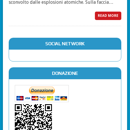
sconvolto dalle esplosioni atomiche. Sulla faccia…
READ MORE
SOCIAL NETWORK
DONAZIONE