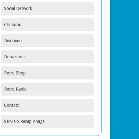
Social Network
Chi Sono
Disclaimer
Donazione
Retro Shop
Retro Radio
Contatti
Servizio Recap Amiga