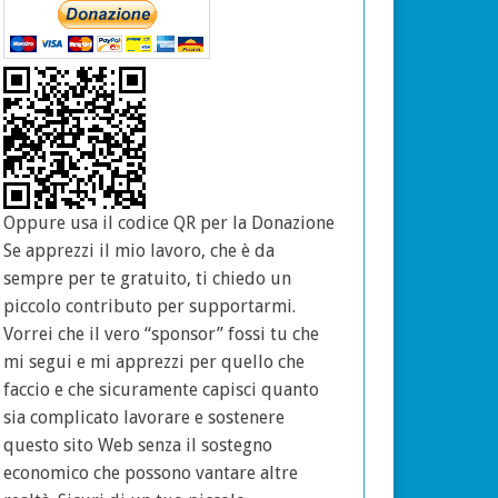
Oppure usa il codice QR per la Donazione
Se apprezzi il mio lavoro, che è da
sempre per te gratuito, ti chiedo un
piccolo contributo per supportarmi.
Vorrei che il vero “sponsor” fossi tu che
mi segui e mi apprezzi per quello che
faccio e che sicuramente capisci quanto
sia complicato lavorare e sostenere
questo sito Web senza il sostegno
economico che possono vantare altre