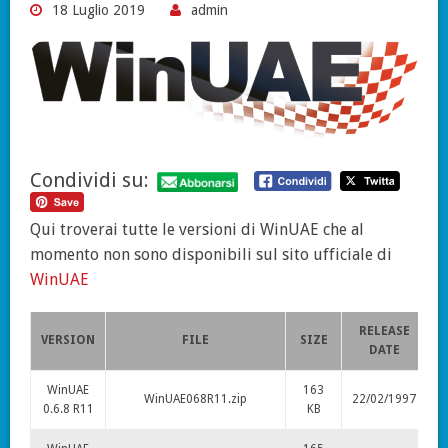
18 Luglio 2019
admin
Condividi su:
Qui troverai tutte le versioni di WinUAE che al
momento non sono disponibili sul sito ufficiale di
WinUAE
RELEASE
VERSION
FILE
SIZE
M
DATE
WinUAE
163
WinUAE068R11.zip
22/02/1997
0.6.8 R11
KB