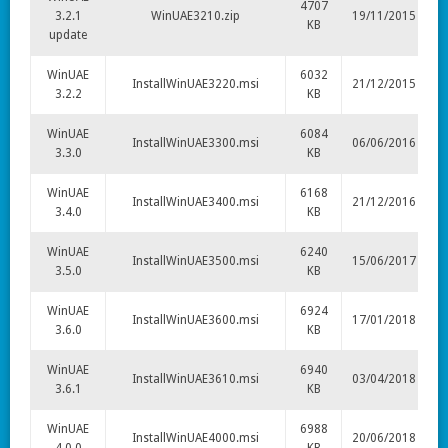
4707
3.2.1
WinUAE3210.zip
19/11/2015
KB
update
WinUAE
6032
InstallWinUAE3220.msi
21/12/2015
3.2.2
KB
WinUAE
6084
InstallWinUAE3300.msi
06/06/2016
3.3.0
KB
WinUAE
6168
InstallWinUAE3400.msi
21/12/2016
3.4.0
KB
WinUAE
6240
InstallWinUAE3500.msi
15/06/2017
3.5.0
KB
WinUAE
6924
InstallWinUAE3600.msi
17/01/2018
3.6.0
KB
WinUAE
6940
InstallWinUAE3610.msi
03/04/2018
3.6.1
KB
WinUAE
6988
InstallWinUAE4000.msi
20/06/2018
4.0.0
KB