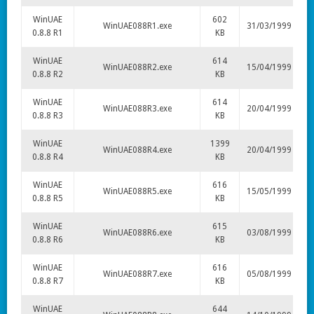
WinUAE
602
WinUAE088R1.exe
31/03/1999
0.8.8 R1
KB
WinUAE
614
WinUAE088R2.exe
15/04/1999
0.8.8 R2
KB
WinUAE
614
WinUAE088R3.exe
20/04/1999
0.8.8 R3
KB
WinUAE
1399
WinUAE088R4.exe
20/04/1999
0.8.8 R4
KB
WinUAE
616
WinUAE088R5.exe
15/05/1999
0.8.8 R5
KB
WinUAE
615
WinUAE088R6.exe
03/08/1999
0.8.8 R6
KB
WinUAE
616
WinUAE088R7.exe
05/08/1999
0.8.8 R7
KB
WinUAE
644