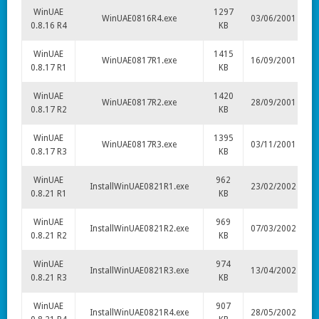
WinUAE
1297
WinUAE0816R4.exe
03/06/2001
0.8.16 R4
KB
WinUAE
1415
WinUAE0817R1.exe
16/09/2001
0.8.17 R1
KB
WinUAE
1420
WinUAE0817R2.exe
28/09/2001
0.8.17 R2
KB
WinUAE
1395
WinUAE0817R3.exe
03/11/2001
0.8.17 R3
KB
WinUAE
962
InstallWinUAE0821R1.exe
23/02/2002
0.8.21 R1
KB
WinUAE
969
InstallWinUAE0821R2.exe
07/03/2002
0.8.21 R2
KB
WinUAE
974
InstallWinUAE0821R3.exe
13/04/2002
0.8.21 R3
KB
WinUAE
907
InstallWinUAE0821R4.exe
28/05/2002