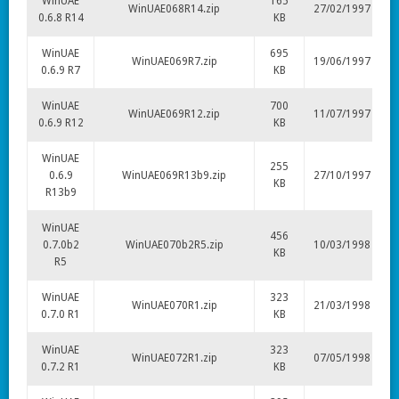
WinUAE
165
WinUAE068R14.zip
27/02/1997
0.6.8 R14
KB
WinUAE
695
WinUAE069R7.zip
19/06/1997
0.6.9 R7
KB
WinUAE
700
WinUAE069R12.zip
11/07/1997
0.6.9 R12
KB
WinUAE
255
0.6.9
WinUAE069R13b9.zip
27/10/1997
KB
R13b9
WinUAE
456
0.7.0b2
WinUAE070b2R5.zip
10/03/1998
KB
R5
WinUAE
323
WinUAE070R1.zip
21/03/1998
0.7.0 R1
KB
WinUAE
323
WinUAE072R1.zip
07/05/1998
0.7.2 R1
KB