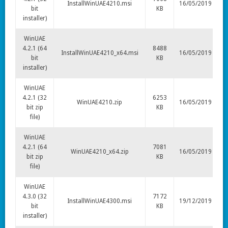
InstallWinUAE4210.msi
16/05/2019
bit
KB
installer)
WinUAE
4.2.1 (64
8488
InstallWinUAE4210_x64.msi
16/05/2019
bit
KB
installer)
WinUAE
4.2.1 (32
6253
WinUAE4210.zip
16/05/2019
bit zip
KB
file)
WinUAE
4.2.1 (64
7081
WinUAE4210_x64.zip
16/05/2019
bit zip
KB
file)
WinUAE
4.3.0 (32
7172
InstallWinUAE4300.msi
19/12/2019
bit
KB
installer)