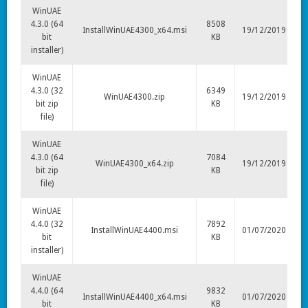
WinUAE
4.3.0 (64
8508
InstallWinUAE4300_x64.msi
19/12/2019
bit
KB
installer)
WinUAE
4.3.0 (32
6349
WinUAE4300.zip
19/12/2019
bit zip
KB
file)
WinUAE
4.3.0 (64
7084
WinUAE4300_x64.zip
19/12/2019
bit zip
KB
file)
WinUAE
4.4.0 (32
7892
InstallWinUAE4400.msi
01/07/2020
bit
KB
installer)
WinUAE
4.4.0 (64
9832
InstallWinUAE4400_x64.msi
01/07/2020
bit
KB