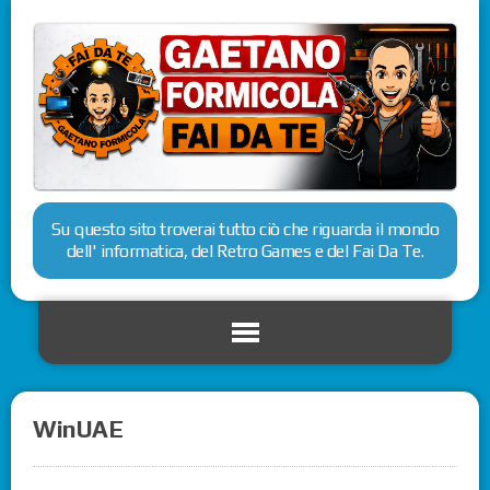
Su questo sito troverai tutto ciò che riguarda il mondo
dell' informatica, del Retro Games e del Fai Da Te.
WinUAE