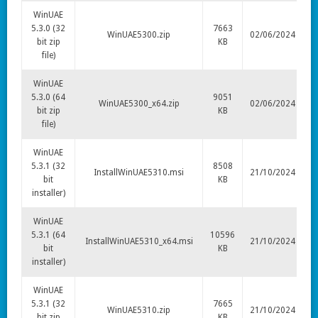
WinUAE
5.3.0 (32
7663
WinUAE5300.zip
02/06/2024
bit zip
KB
file)
WinUAE
5.3.0 (64
9051
WinUAE5300_x64.zip
02/06/2024
bit zip
KB
file)
WinUAE
5.3.1 (32
8508
InstallWinUAE5310.msi
21/10/2024
bit
KB
installer)
WinUAE
5.3.1 (64
10596
InstallWinUAE5310_x64.msi
21/10/2024
bit
KB
installer)
WinUAE
5.3.1 (32
7665
WinUAE5310.zip
21/10/2024
bit zip
KB