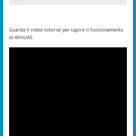
Guarda il video tutorial per capire il funzionamento
di WinUAE.