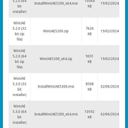
5.2.0 (64
10564
InstallWinUAE5200_x64.msi
19/02/2024
bit
KB
installer)
WinUAE
5.2.0 (32
7626
WinUAE5200.zip
19/02/2024
bit zip
KB
file)
WinUAE
5.2.0 (64
9031
WinUAE5200_x64.zip
19/02/2024
bit zip
KB
file)
WinUAE
5.3.0 (32
8508
InstallWinUAE5300.msi
02/06/2024
bit
KB
installer)
WinUAE
5.3.0 (64
10592
InstallWinUAE5300_x64.msi
02/06/2024
bit
KB
installer)