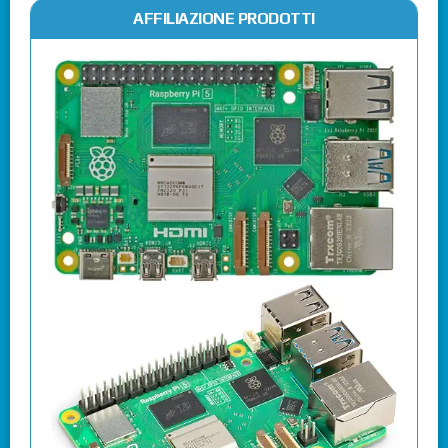
AFFILIAZIONE PRODOTTI