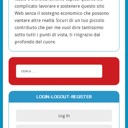
complicato lavorare e sostenere questo sito
Web senza il sostegno economico che possono
vantare altre realtà. Sicuri di un tuo piccolo
contributo che per me vuol dire tantissimo
sotto tutti i punti di vista, ti ringrazio dal
profondo del cuore.
LOGIN-LOGOUT-REGISTER
Log In