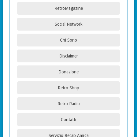
RetroMagazine
Social Network
Chi Sono
Disclaimer
Donazione
Retro Shop
Retro Radio
Contatti
Servizio Recap Amiga