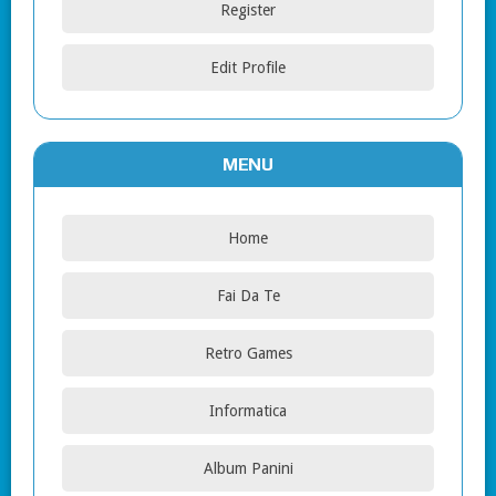
Register
Edit Profile
MENU
Home
Fai Da Te
Retro Games
Informatica
Album Panini