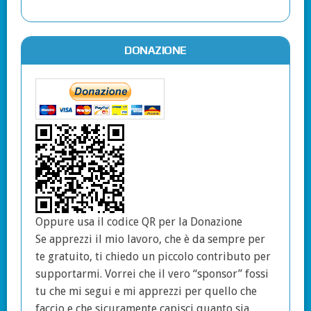
DONAZIONE
Oppure usa il codice QR per la Donazione
Se apprezzi il mio lavoro, che è da sempre per
te gratuito, ti chiedo un piccolo contributo per
supportarmi. Vorrei che il vero “sponsor” fossi
tu che mi segui e mi apprezzi per quello che
faccio e che sicuramente capisci quanto sia