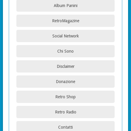
Album Panini
RetroMagazine
Social Network
Chi Sono
Disclaimer
Donazione
Retro Shop
Retro Radio
Contatti