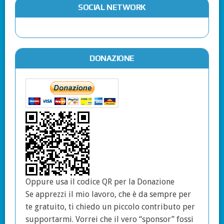
SOCIAL NETWORK
DONAZIONE
Oppure usa il codice QR per la Donazione
Se apprezzi il mio lavoro, che è da sempre per
te gratuito, ti chiedo un piccolo contributo per
supportarmi. Vorrei che il vero “sponsor” fossi