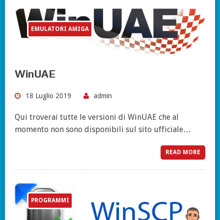
EMULATORI AMIGA
WinUAE
18 Luglio 2019
admin
Qui troverai tutte le versioni di WinUAE che al
momento non sono disponibili sul sito ufficiale…
READ MORE
PROGRAMMI