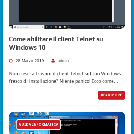
Come abilitare il client Telnet su
Windows 10
28 Marzo 2019
admin
Non riesci a trovare il client Telnet sul tuo Windows
fresco di installazione? Niente panico! Ecco come…
READ MORE
GUIDA INFORMATICA