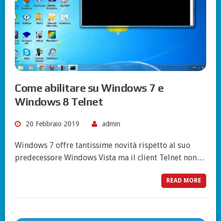
Come abilitare su Windows 7 e
Windows 8 Telnet
20 Febbraio 2019
admin
Windows 7 offre tantissime novità rispetto al suo
predecessore Windows Vista ma il client Telnet non…
READ MORE