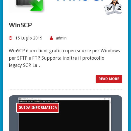
WinSCP
15 Luglio 2019
admin
WinSCP è un client grafico open source per Windows
per SFTP e FTP. Supporta inoltre il protocollo
legacy SCP. La…
READ MORE
GUIDA INFORMATICA