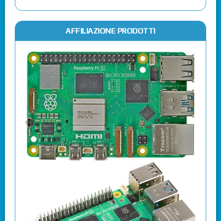
AFFILIAZIONE PRODOTTI