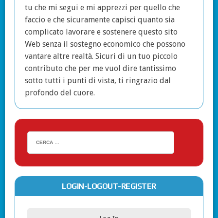
tu che mi segui e mi apprezzi per quello che
faccio e che sicuramente capisci quanto sia
complicato lavorare e sostenere questo sito
Web senza il sostegno economico che possono
vantare altre realtà. Sicuri di un tuo piccolo
contributo che per me vuol dire tantissimo
sotto tutti i punti di vista, ti ringrazio dal
profondo del cuore.
LOGIN-LOGOUT-REGISTER