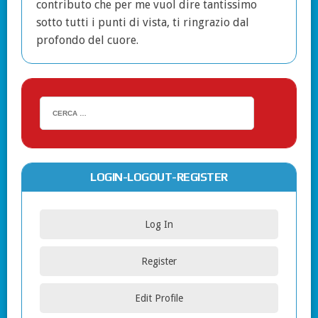
contributo che per me vuol dire tantissimo
sotto tutti i punti di vista, ti ringrazio dal
profondo del cuore.
LOGIN-LOGOUT-REGISTER
Log In
Register
Edit Profile