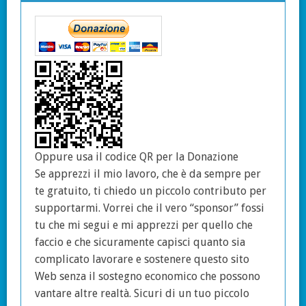
Oppure usa il codice QR per la Donazione
Se apprezzi il mio lavoro, che è da sempre per
te gratuito, ti chiedo un piccolo contributo per
supportarmi. Vorrei che il vero “sponsor” fossi
tu che mi segui e mi apprezzi per quello che
faccio e che sicuramente capisci quanto sia
complicato lavorare e sostenere questo sito
Web senza il sostegno economico che possono
vantare altre realtà. Sicuri di un tuo piccolo