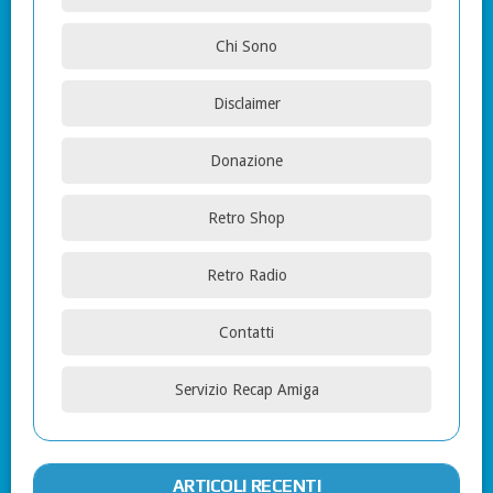
Chi Sono
Disclaimer
Donazione
Retro Shop
Retro Radio
Contatti
Servizio Recap Amiga
ARTICOLI RECENTI