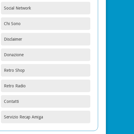
Social Network
Chi Sono
Disclaimer
Donazione
Retro Shop
Retro Radio
Contatti
Servizio Recap Amiga