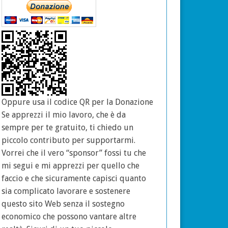
Oppure usa il codice QR per la Donazione
Se apprezzi il mio lavoro, che è da
sempre per te gratuito, ti chiedo un
piccolo contributo per supportarmi.
Vorrei che il vero “sponsor” fossi tu che
mi segui e mi apprezzi per quello che
faccio e che sicuramente capisci quanto
sia complicato lavorare e sostenere
questo sito Web senza il sostegno
economico che possono vantare altre