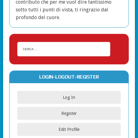
contributo che per me vuol dire tantissimo
sotto tutti i punti di vista, ti ringrazio dal
profondo del cuore.
LOGIN-LOGOUT-REGISTER
Log In
Register
Edit Profile