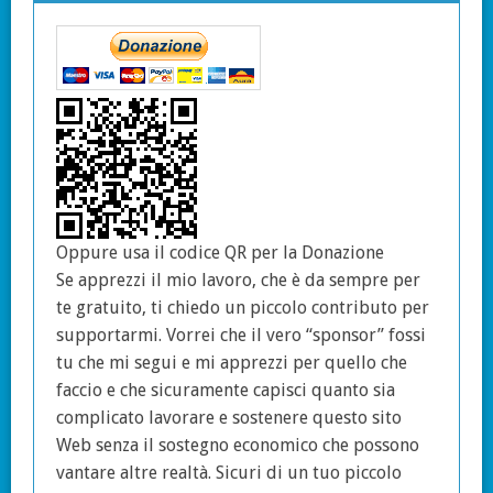
Oppure usa il codice QR per la Donazione
Se apprezzi il mio lavoro, che è da sempre per
te gratuito, ti chiedo un piccolo contributo per
supportarmi. Vorrei che il vero “sponsor” fossi
tu che mi segui e mi apprezzi per quello che
faccio e che sicuramente capisci quanto sia
complicato lavorare e sostenere questo sito
Web senza il sostegno economico che possono
vantare altre realtà. Sicuri di un tuo piccolo