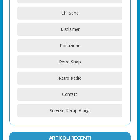
Chi Sono
Disclaimer
Donazione
Retro Shop
Retro Radio
Contatti
Servizio Recap Amiga
ARTICOLI RECENTI