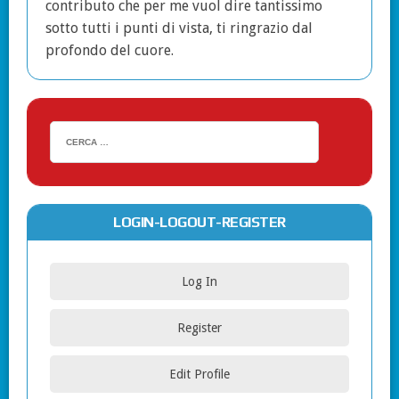
contributo che per me vuol dire tantissimo
sotto tutti i punti di vista, ti ringrazio dal
profondo del cuore.
LOGIN-LOGOUT-REGISTER
Log In
Register
Edit Profile