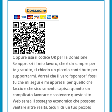
Oppure usa il codice QR per la Donazione
Se apprezzi il mio lavoro, che è da sempre per
te gratuito, ti chiedo un piccolo contributo per
supportarmi. Vorrei che il vero “sponsor” fossi
tu che mi segui e mi apprezzi per quello che
faccio e che sicuramente capisci quanto sia
complicato lavorare e sostenere questo sito
Web senza il sostegno economico che possono
vantare altre realtà. Sicuri di un tuo piccolo