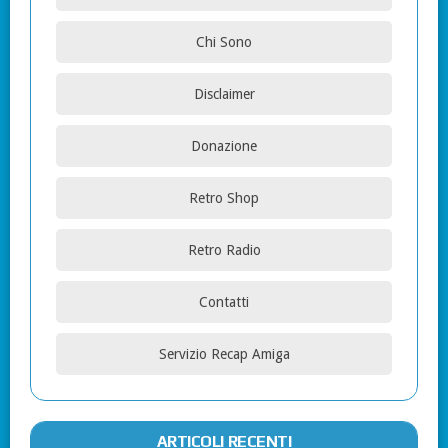
Chi Sono
Disclaimer
Donazione
Retro Shop
Retro Radio
Contatti
Servizio Recap Amiga
ARTICOLI RECENTI