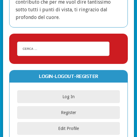
contributo che per me vuol dire tantissimo
sotto tutti i punti di vista, ti ringrazio dal
profondo del cuore.
LOGIN-LOGOUT-REGISTER
Log In
Register
Edit Profile