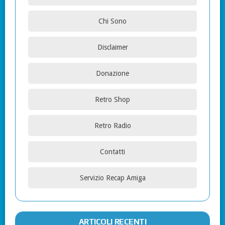
Chi Sono
Disclaimer
Donazione
Retro Shop
Retro Radio
Contatti
Servizio Recap Amiga
ARTICOLI RECENTI