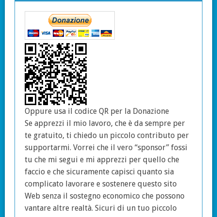
Oppure usa il codice QR per la Donazione
Se apprezzi il mio lavoro, che è da sempre per
te gratuito, ti chiedo un piccolo contributo per
supportarmi. Vorrei che il vero “sponsor” fossi
tu che mi segui e mi apprezzi per quello che
faccio e che sicuramente capisci quanto sia
complicato lavorare e sostenere questo sito
Web senza il sostegno economico che possono
vantare altre realtà. Sicuri di un tuo piccolo