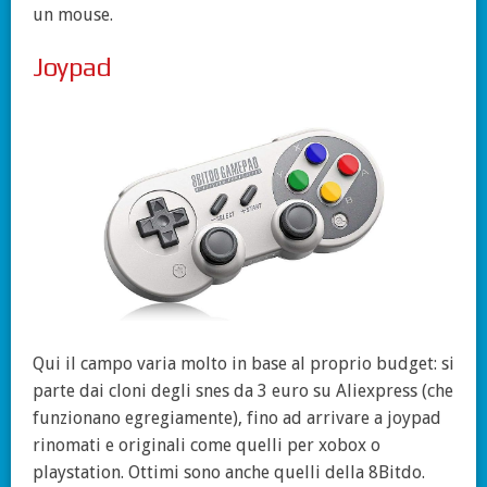
un mouse.
Joypad
Qui il campo varia molto in base al proprio budget: si
parte dai cloni degli snes da 3 euro su Aliexpress (che
funzionano egregiamente), fino ad arrivare a joypad
rinomati e originali come quelli per xobox o
playstation. Ottimi sono anche quelli della 8Bitdo.