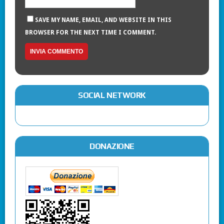
SAVE MY NAME, EMAIL, AND WEBSITE IN THIS
BROWSER FOR THE NEXT TIME I COMMENT.
SOCIAL NETWORK
DONAZIONE