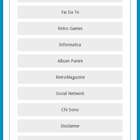
Fai Da Te
Retro Games
Informatica
Album Panini
RetroMagazine
Social Network
Chi Sono
Disclaimer