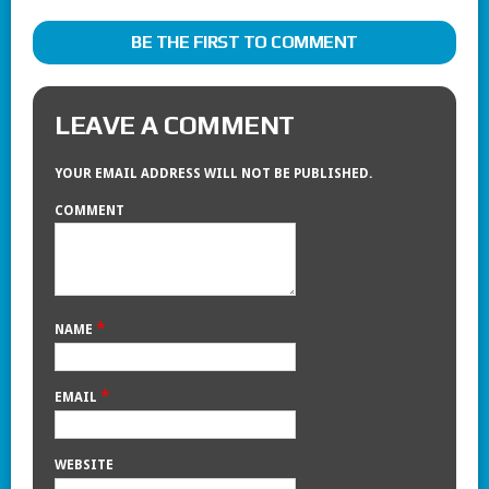
BE THE FIRST TO COMMENT
LEAVE A COMMENT
YOUR EMAIL ADDRESS WILL NOT BE PUBLISHED.
COMMENT
*
NAME
*
EMAIL
WEBSITE