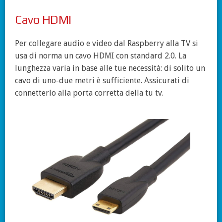
Cavo HDMI
Per collegare audio e video dal Raspberry alla TV si
usa di norma un cavo HDMI con standard 2.0. La
lunghezza varia in base alle tue necessità: di solito un
cavo di uno-due metri è sufficiente. Assicurati di
connetterlo alla porta corretta della tu tv.