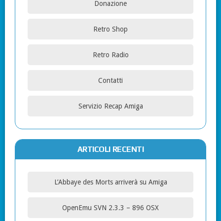
Donazione
Retro Shop
Retro Radio
Contatti
Servizio Recap Amiga
ARTICOLI RECENTI
L’Abbaye des Morts arriverà su Amiga
OpenEmu SVN 2.3.3 – 896 OSX