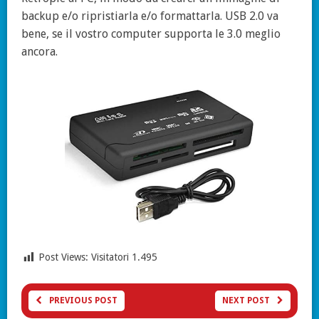
backup e/o ripristiarla e/o formattarla. USB 2.0 va
bene, se il vostro computer supporta le 3.0 meglio
ancora.
Post Views: Visitatori
1.495
PREVIOUS POST
NEXT POST