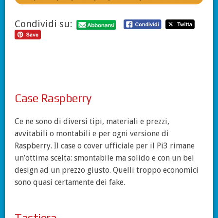
Condividi su:
Case Raspberry
Ce ne sono di diversi tipi, materiali e prezzi,
avvitabili o montabili e per ogni versione di
Raspberry. Il case o cover ufficiale per il Pi3 rimane
un’ottima scelta: smontabile ma solido e con un bel
design ad un prezzo giusto. Quelli troppo economici
sono quasi certamente dei fake.
Tastiera