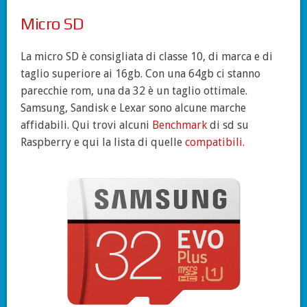
Micro SD
La micro SD è consigliata di classe 10, di marca e di
taglio superiore ai 16gb. Con una 64gb ci stanno
parecchie rom, una da 32 è un taglio ottimale.
Samsung, Sandisk e Lexar sono alcune marche
affidabili. Qui trovi alcuni
Benchmark
di sd su
Raspberry e qui la lista di quelle
compatibili.