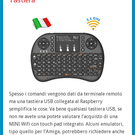
Spesso i comandi vengono dati da terminale remoto
ma una tastiera USB collegata al Raspberry
semplifica le cose. Va bene qualsiasi tastiera USB, se
non ne avete una potete valutare l’acquisto di una
MINI Wifi con touch pad integrato. Alcuni emulatori,
tipo quello per l’Amiga, potrebbero richiedere anche