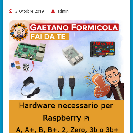
3 Ottobre 2019
admin