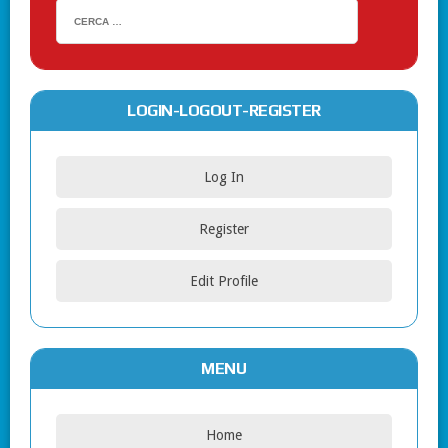
LOGIN-LOGOUT-REGISTER
Log In
Register
Edit Profile
MENU
Home