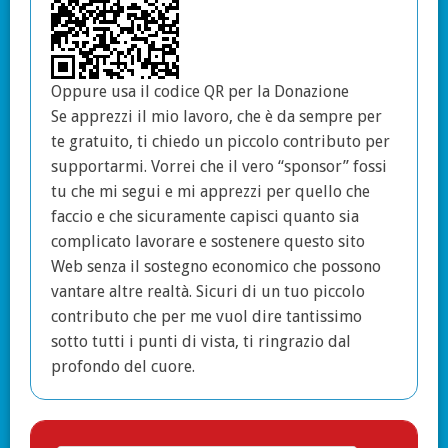
Oppure usa il codice QR per la Donazione
Se apprezzi il mio lavoro, che è da sempre per
te gratuito, ti chiedo un piccolo contributo per
supportarmi. Vorrei che il vero “sponsor” fossi
tu che mi segui e mi apprezzi per quello che
faccio e che sicuramente capisci quanto sia
complicato lavorare e sostenere questo sito
Web senza il sostegno economico che possono
vantare altre realtà. Sicuri di un tuo piccolo
contributo che per me vuol dire tantissimo
sotto tutti i punti di vista, ti ringrazio dal
profondo del cuore.