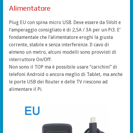
Alimentatore
Plug EU con spina micro USB. Deve essere da 5Volt e
l’amperaggio consigliato è di 2,5A / 3A per un Pi3. E’
fondamentale che l’alimentatore eroghi la giusta
corrente, stabile e senza interferenze. Il cavo di
almeno un metro, alcuni modelli sono provvisti di
interruttore On/Off.
Non sono il TOP ma è possibile usare “carichini” di
telefoni Android o ancora meglio di Tablet, ma anche
le porte USB dei Router e delle TV riescono ad
alimentare il Pi.