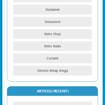
Disclaimer
Donazione
Retro Shop
Retro Radio
Contatti
Servizio Recap Amiga
ARTICOLI RECENTI