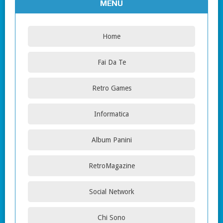
MENU
Home
Fai Da Te
Retro Games
Informatica
Album Panini
RetroMagazine
Social Network
Chi Sono