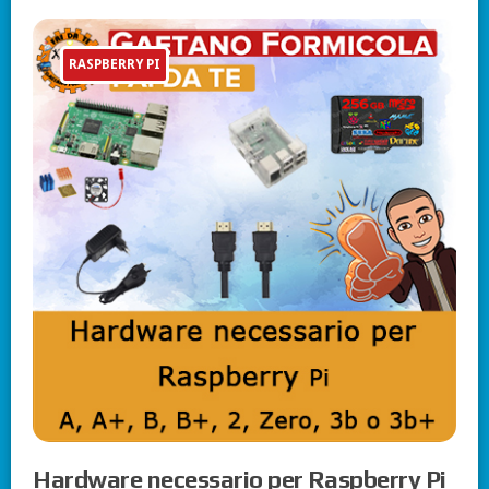
RASPBERRY PI
Hardware necessario per Raspberry Pi