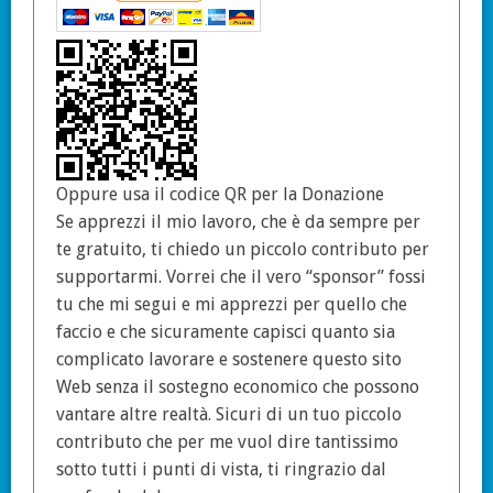
Oppure usa il codice QR per la Donazione
Se apprezzi il mio lavoro, che è da sempre per
te gratuito, ti chiedo un piccolo contributo per
supportarmi. Vorrei che il vero “sponsor” fossi
tu che mi segui e mi apprezzi per quello che
faccio e che sicuramente capisci quanto sia
complicato lavorare e sostenere questo sito
Web senza il sostegno economico che possono
vantare altre realtà. Sicuri di un tuo piccolo
contributo che per me vuol dire tantissimo
sotto tutti i punti di vista, ti ringrazio dal