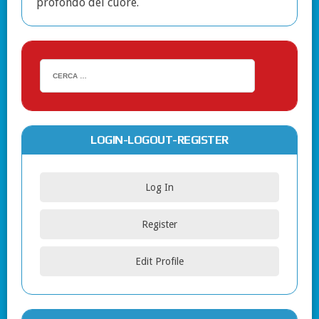
profondo del cuore.
LOGIN-LOGOUT-REGISTER
Log In
Register
Edit Profile