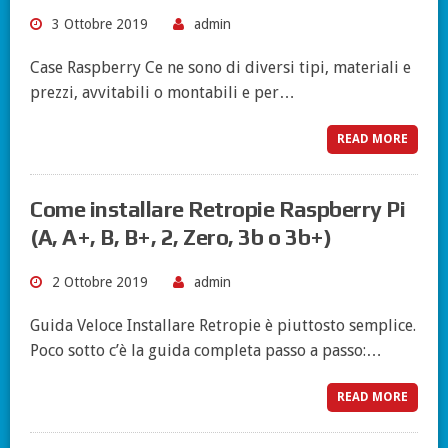
3 Ottobre 2019
admin
Case Raspberry Ce ne sono di diversi tipi, materiali e
prezzi, avvitabili o montabili e per…
READ MORE
Come installare Retropie Raspberry Pi
(A, A+, B, B+, 2, Zero, 3b o 3b+)
2 Ottobre 2019
admin
Guida Veloce Installare Retropie è piuttosto semplice.
Poco sotto c’è la guida completa passo a passo:…
READ MORE