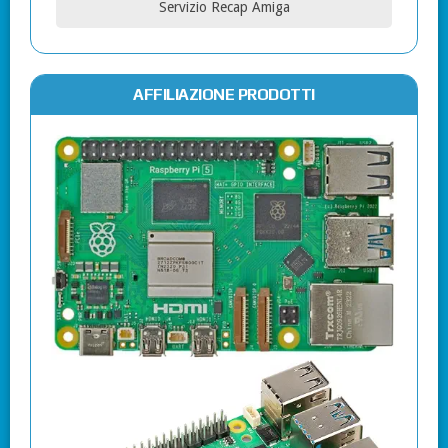
Servizio Recap Amiga
AFFILIAZIONE PRODOTTI