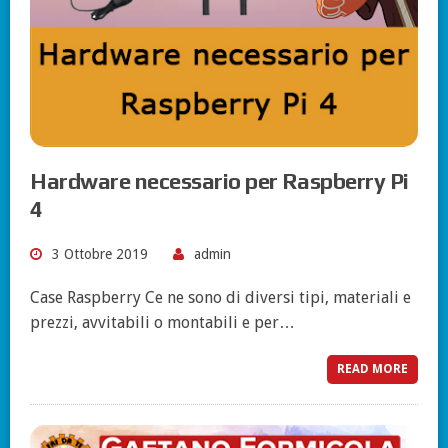
Hardware necessario per Raspberry Pi
4
3 Ottobre 2019
admin
Case Raspberry Ce ne sono di diversi tipi, materiali e
prezzi, avvitabili o montabili e per…
READ MORE