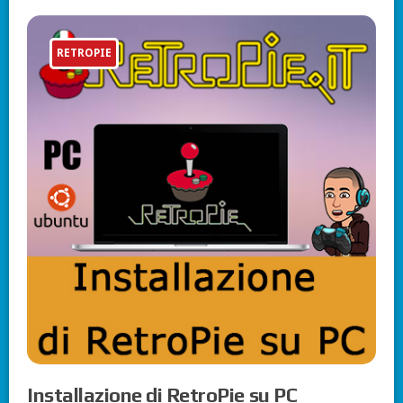
RETROPIE
Installazione di RetroPie su PC