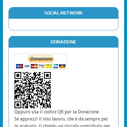
SOCIAL NETWORK
DONAZIONE
Oppure usa il codice QR per la Donazione
Se apprezzi il mio lavoro, che è da sempre per
te gratuito, ti chiedo un piccolo contributo per