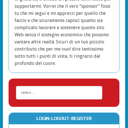
supportarmi. Vorrei che il vero “sponsor” fossi
tu che mi segui e mi apprezzi per quello che
faccio e che sicuramente capisci quanto sia
complicato lavorare e sostenere questo sito
Web senza il sostegno economico che possono
vantare altre realtà. Sicuri di un tuo piccolo
contributo che per me vuol dire tantissimo
sotto tutti i punti di vista, ti ringrazio dal
profondo del cuore.
LOGIN-LOGOUT-REGISTER