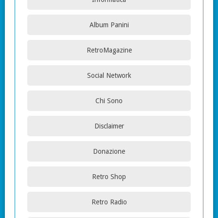
Album Panini
RetroMagazine
Social Network
Chi Sono
Disclaimer
Donazione
Retro Shop
Retro Radio