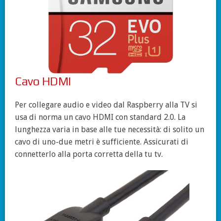
Cavo HDMI
Per collegare audio e video dal Raspberry alla TV si
usa di norma un cavo HDMI con standard 2.0. La
lunghezza varia in base alle tue necessità: di solito un
cavo di uno-due metri è sufficiente. Assicurati di
connetterlo alla porta corretta della tu tv.