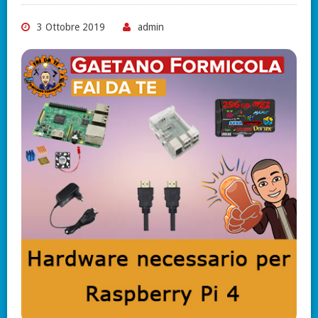
3 Ottobre 2019
admin