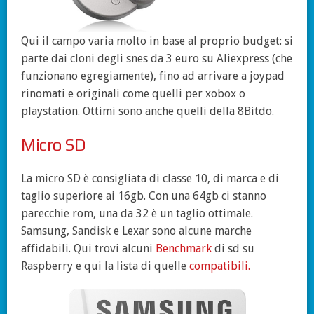
Qui il campo varia molto in base al proprio budget: si
parte dai cloni degli snes da 3 euro su Aliexpress (che
funzionano egregiamente), fino ad arrivare a joypad
rinomati e originali come quelli per xobox o
playstation. Ottimi sono anche quelli della 8Bitdo.
Micro SD
La micro SD è consigliata di classe 10, di marca e di
taglio superiore ai 16gb. Con una 64gb ci stanno
parecchie rom, una da 32 è un taglio ottimale.
Samsung, Sandisk e Lexar sono alcune marche
affidabili. Qui trovi alcuni
Benchmark
di sd su
Raspberry e qui la lista di quelle
compatibili.