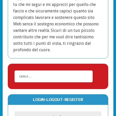
tu che mi segui e mi apprezzi per quello che
faccio e che sicuramente capisci quanto sia
complicato lavorare e sostenere questo sito
Web senza il sostegno economico che possono
vantare altre realtà. Sicuri di un tuo piccolo
contributo che per me vuol dire tantissimo
sotto tutti i punti di vista, ti ringrazio dal
profondo del cuore.
LOGIN-LOGOUT-REGISTER