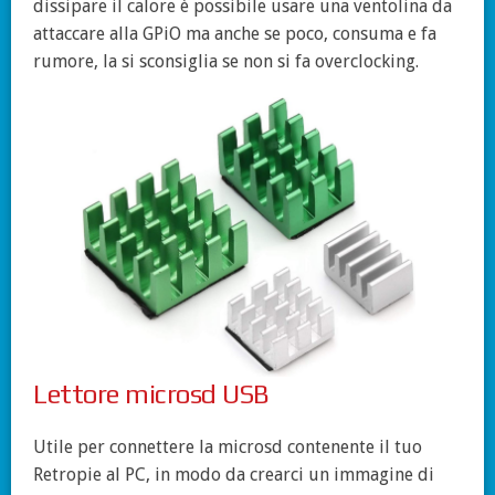
dissipare il calore è possibile usare una ventolina da
attaccare alla GPiO ma anche se poco, consuma e fa
rumore, la si sconsiglia se non si fa overclocking.
Lettore microsd USB
Utile per connettere la microsd contenente il tuo
Retropie al PC, in modo da crearci un immagine di