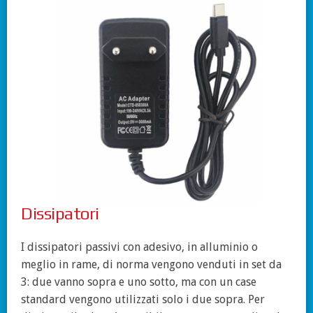
Dissipatori
I dissipatori passivi con adesivo, in alluminio o
meglio in rame, di norma vengono venduti in set da
3: due vanno sopra e uno sotto, ma con un case
standard vengono utilizzati solo i due sopra. Per