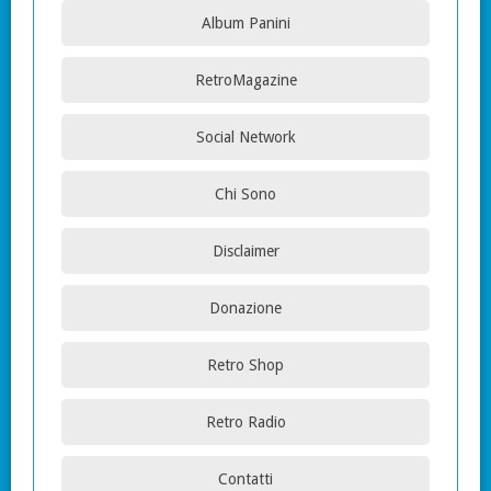
Album Panini
RetroMagazine
Social Network
Chi Sono
Disclaimer
Donazione
Retro Shop
Retro Radio
Contatti