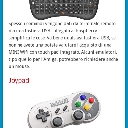
Spesso i comandi vengono dati da terminale remoto
ma una tastiera USB collegata al Raspberry
semplifica le cose. Va bene qualsiasi tastiera USB, se
non ne avete una potete valutare l’acquisto di una
MINI Wifi con touch pad integrato. Alcuni emulatori,
tipo quello per l’Amiga, potrebbero richiedere anche
un mouse.
Joypad