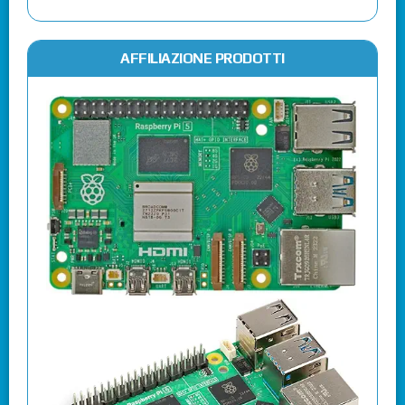
AFFILIAZIONE PRODOTTI