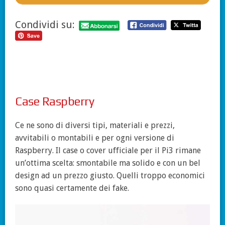
Condividi su:
Case Raspberry
Ce ne sono di diversi tipi, materiali e prezzi,
avvitabili o montabili e per ogni versione di
Raspberry. Il case o cover ufficiale per il Pi3 rimane
un’ottima scelta: smontabile ma solido e con un bel
design ad un prezzo giusto. Quelli troppo economici
sono quasi certamente dei fake.