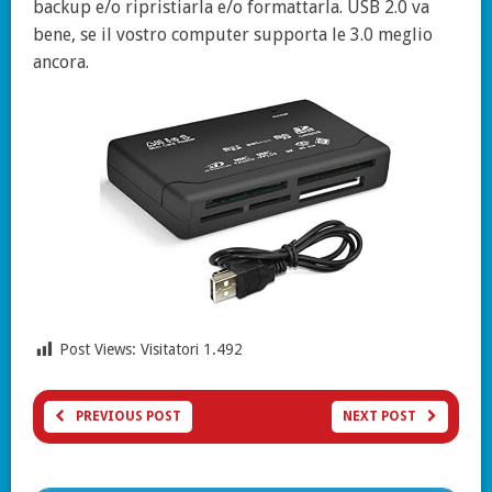
backup e/o ripristiarla e/o formattarla. USB 2.0 va
bene, se il vostro computer supporta le 3.0 meglio
ancora.
Post Views: Visitatori
1.492
PREVIOUS POST
NEXT POST