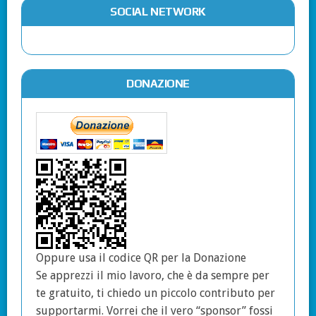
SOCIAL NETWORK
DONAZIONE
Oppure usa il codice QR per la Donazione
Se apprezzi il mio lavoro, che è da sempre per
te gratuito, ti chiedo un piccolo contributo per
supportarmi. Vorrei che il vero “sponsor” fossi