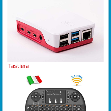
Tastiera