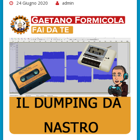
24 Giugno 2020
admin