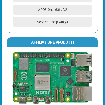
AROS One x86 v2.2
Servizio Recap Amiga
AFFILIAZIONE PRODOTTI