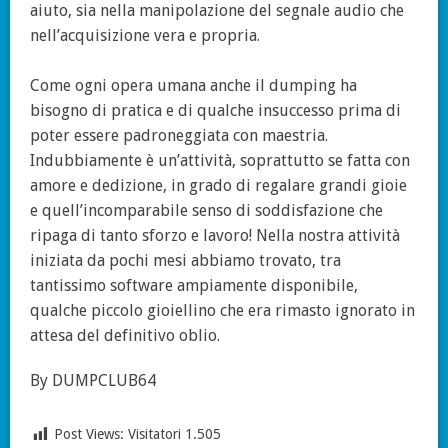
aiuto, sia nella manipolazione del segnale audio che
nell’acquisizione vera e propria.
Come ogni opera umana anche il dumping ha
bisogno di pratica e di qualche insuccesso prima di
poter essere padroneggiata con maestria.
Indubbiamente è un’attività, soprattutto se fatta con
amore e dedizione, in grado di regalare grandi gioie
e quell’incomparabile senso di soddisfazione che
ripaga di tanto sforzo e lavoro! Nella nostra attività
iniziata da pochi mesi abbiamo trovato, tra
tantissimo software ampiamente disponibile,
qualche piccolo gioiellino che era rimasto ignorato in
attesa del definitivo oblio.
By DUMPCLUB64
Post Views: Visitatori
1.505