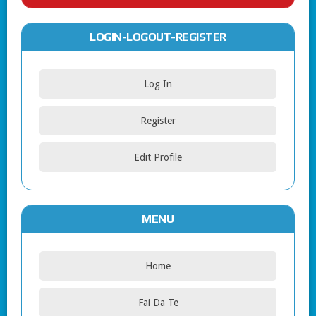
LOGIN-LOGOUT-REGISTER
Log In
Register
Edit Profile
MENU
Home
Fai Da Te