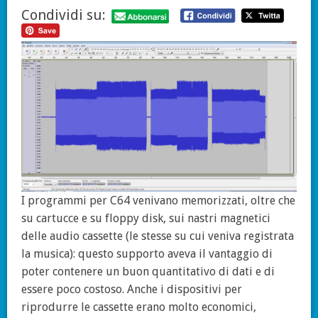
Condividi su:
I programmi per C64 venivano memorizzati, oltre che
su cartucce e su floppy disk, sui nastri magnetici
delle audio cassette (le stesse su cui veniva registrata
la musica): questo supporto aveva il vantaggio di
poter contenere un buon quantitativo di dati e di
essere poco costoso. Anche i dispositivi per
riprodurre le cassette erano molto economici,