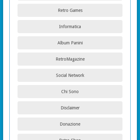
Retro Games
Informatica
Album Panini
RetroMagazine
Social Network
Chi Sono
Disclaimer
Donazione