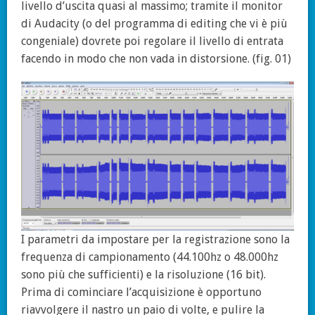
livello d’uscita quasi al massimo; tramite il monitor
di Audacity (o del programma di editing che vi è più
congeniale) dovrete poi regolare il livello di entrata
facendo in modo che non vada in distorsione. (fig. 01)
I parametri da impostare per la registrazione sono la
frequenza di campionamento (44.100hz o 48.000hz
sono più che sufficienti) e la risoluzione (16 bit).
Prima di cominciare l’acquisizione è opportuno
riavvolgere il nastro un paio di volte, e pulire la