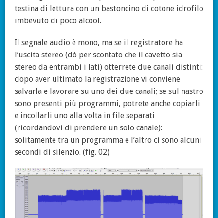
testina di lettura con un bastoncino di cotone idrofilo
imbevuto di poco alcool.
Il segnale audio è mono, ma se il registratore ha
l’uscita stereo (dò per scontato che il cavetto sia
stereo da entrambi i lati) otterrete due canali distinti:
dopo aver ultimato la registrazione vi conviene
salvarla e lavorare su uno dei due canali; se sul nastro
sono presenti più programmi, potrete anche copiarli
e incollarli uno alla volta in file separati
(ricordandovi di prendere un solo canale):
solitamente tra un programma e l’altro ci sono alcuni
secondi di silenzio. (fig. 02)