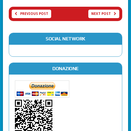
PREVIOUS POST
NEXT POST
SOCIAL NETWORK
DONAZIONE