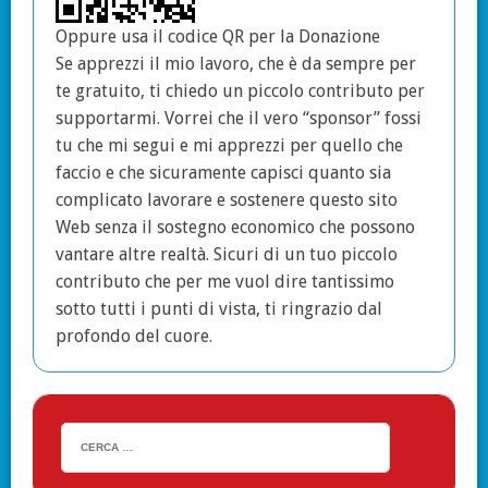
Oppure usa il codice QR per la Donazione
Se apprezzi il mio lavoro, che è da sempre per
te gratuito, ti chiedo un piccolo contributo per
supportarmi. Vorrei che il vero “sponsor” fossi
tu che mi segui e mi apprezzi per quello che
faccio e che sicuramente capisci quanto sia
complicato lavorare e sostenere questo sito
Web senza il sostegno economico che possono
vantare altre realtà. Sicuri di un tuo piccolo
contributo che per me vuol dire tantissimo
sotto tutti i punti di vista, ti ringrazio dal
profondo del cuore.