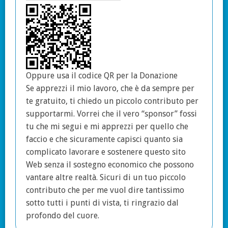
Oppure usa il codice QR per la Donazione
Se apprezzi il mio lavoro, che è da sempre per
te gratuito, ti chiedo un piccolo contributo per
supportarmi. Vorrei che il vero “sponsor” fossi
tu che mi segui e mi apprezzi per quello che
faccio e che sicuramente capisci quanto sia
complicato lavorare e sostenere questo sito
Web senza il sostegno economico che possono
vantare altre realtà. Sicuri di un tuo piccolo
contributo che per me vuol dire tantissimo
sotto tutti i punti di vista, ti ringrazio dal
profondo del cuore.