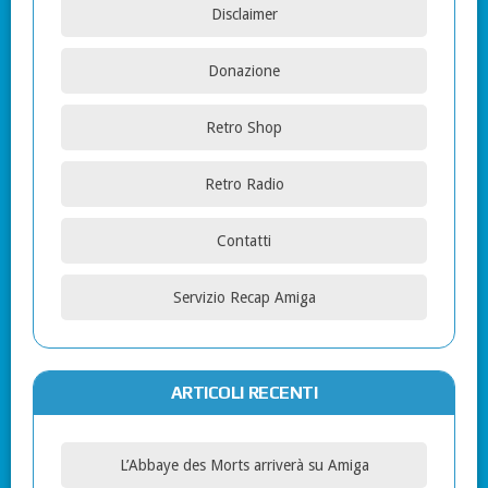
Disclaimer
Donazione
Retro Shop
Retro Radio
Contatti
Servizio Recap Amiga
ARTICOLI RECENTI
L’Abbaye des Morts arriverà su Amiga