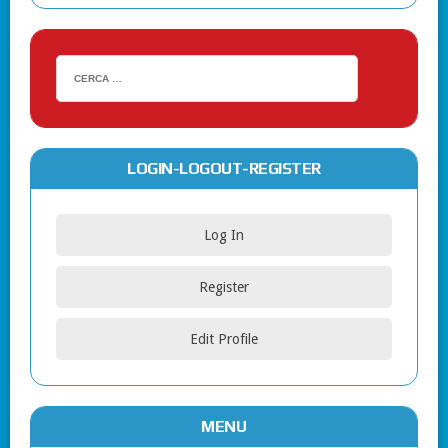
LOGIN-LOGOUT-REGISTER
Log In
Register
Edit Profile
MENU