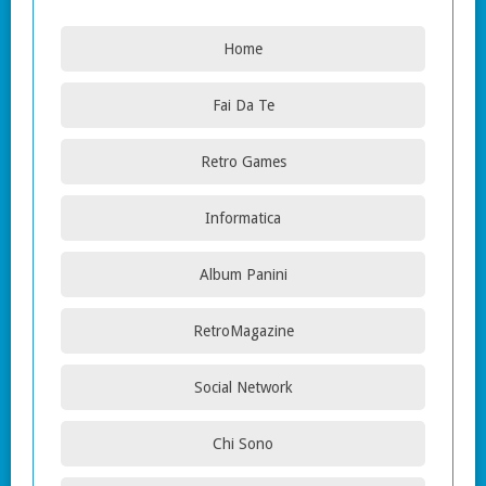
Home
Fai Da Te
Retro Games
Informatica
Album Panini
RetroMagazine
Social Network
Chi Sono