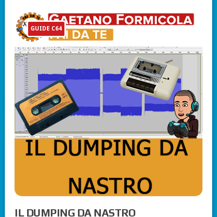
GUIDE C64
IL DUMPING DA NASTRO