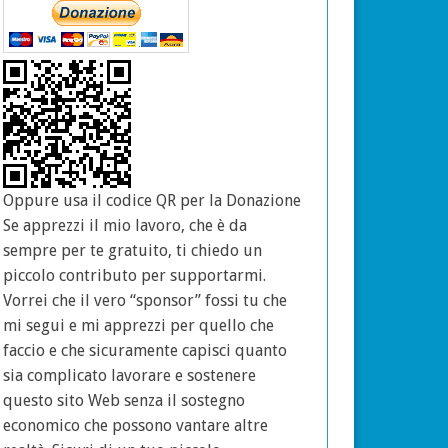
Oppure usa il codice QR per la Donazione
Se apprezzi il mio lavoro, che è da
sempre per te gratuito, ti chiedo un
piccolo contributo per supportarmi.
Vorrei che il vero “sponsor” fossi tu che
mi segui e mi apprezzi per quello che
faccio e che sicuramente capisci quanto
sia complicato lavorare e sostenere
questo sito Web senza il sostegno
economico che possono vantare altre