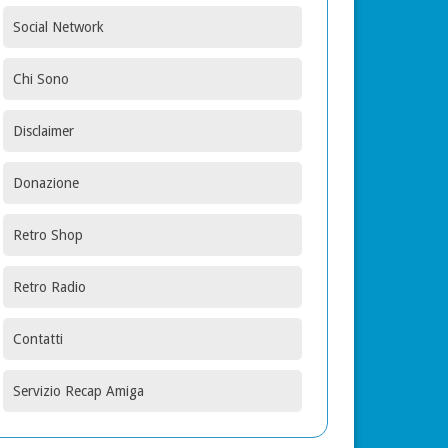
Social Network
Chi Sono
Disclaimer
Donazione
Retro Shop
Retro Radio
Contatti
Servizio Recap Amiga