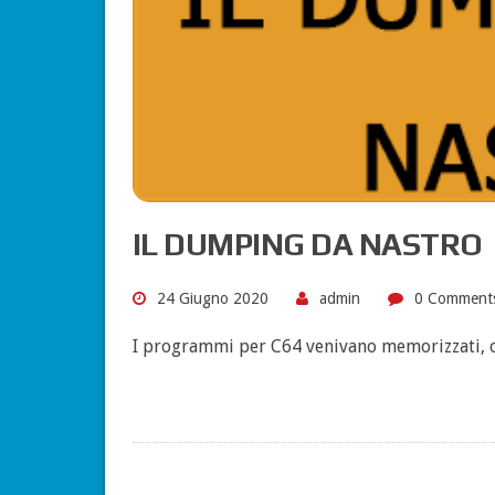
IL DUMPING DA NASTRO
24 Giugno 2020
admin
0 Comment
I programmi per C64 venivano memorizzati, ol