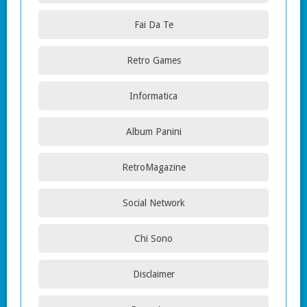
Fai Da Te
Retro Games
Informatica
Album Panini
RetroMagazine
Social Network
Chi Sono
Disclaimer