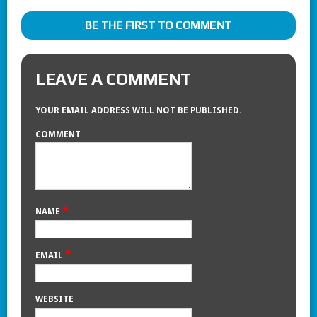
BE THE FIRST TO COMMENT
LEAVE A COMMENT
YOUR EMAIL ADDRESS WILL NOT BE PUBLISHED.
COMMENT
*
NAME
*
EMAIL
WEBSITE