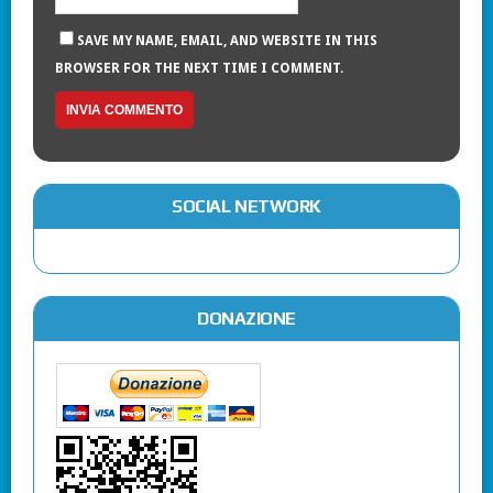
SAVE MY NAME, EMAIL, AND WEBSITE IN THIS
BROWSER FOR THE NEXT TIME I COMMENT.
SOCIAL NETWORK
DONAZIONE