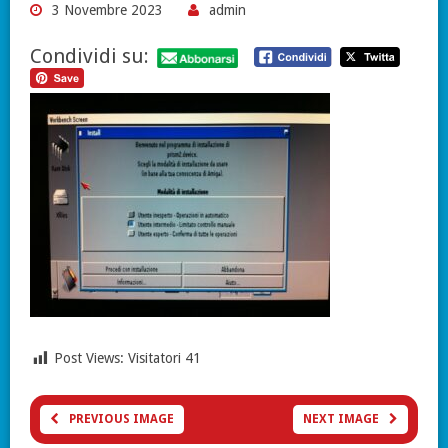
3 Novembre 2023
admin
Condividi su:
Post Views: Visitatori
41
PREVIOUS IMAGE
NEXT IMAGE