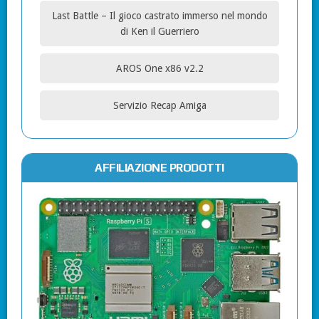
Last Battle – Il gioco castrato immerso nel mondo
di Ken il Guerriero
AROS One x86 v2.2
Servizio Recap Amiga
AFFILIAZIONE PRODOTTI