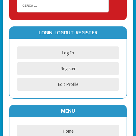
LOGIN-LOGOUT-REGISTER
Log In
Register
Edit Profile
MENU
Home