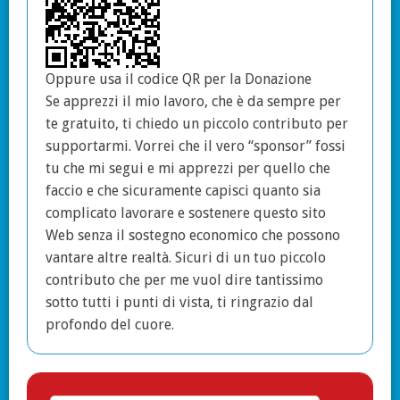
Oppure usa il codice QR per la Donazione
Se apprezzi il mio lavoro, che è da sempre per
te gratuito, ti chiedo un piccolo contributo per
supportarmi. Vorrei che il vero “sponsor” fossi
tu che mi segui e mi apprezzi per quello che
faccio e che sicuramente capisci quanto sia
complicato lavorare e sostenere questo sito
Web senza il sostegno economico che possono
vantare altre realtà. Sicuri di un tuo piccolo
contributo che per me vuol dire tantissimo
sotto tutti i punti di vista, ti ringrazio dal
profondo del cuore.