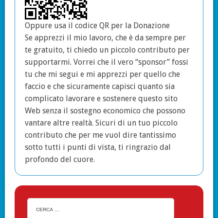
Oppure usa il codice QR per la Donazione
Se apprezzi il mio lavoro, che è da sempre per
te gratuito, ti chiedo un piccolo contributo per
supportarmi. Vorrei che il vero “sponsor” fossi
tu che mi segui e mi apprezzi per quello che
faccio e che sicuramente capisci quanto sia
complicato lavorare e sostenere questo sito
Web senza il sostegno economico che possono
vantare altre realtà. Sicuri di un tuo piccolo
contributo che per me vuol dire tantissimo
sotto tutti i punti di vista, ti ringrazio dal
profondo del cuore.