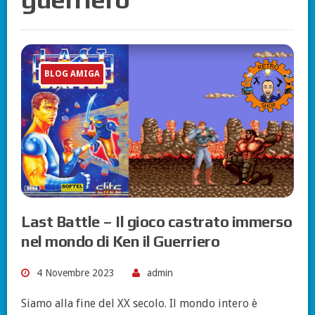
BLOG AMIGA
Last Battle – Il gioco castrato immerso
nel mondo di Ken il Guerriero
4 Novembre 2023
admin
Siamo alla fine del XX secolo. Il mondo intero è