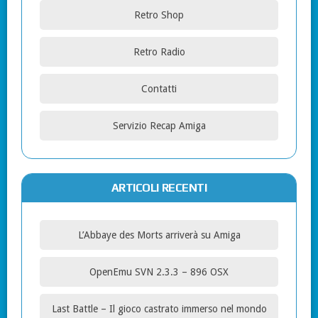
Retro Shop
Retro Radio
Contatti
Servizio Recap Amiga
ARTICOLI RECENTI
L’Abbaye des Morts arriverà su Amiga
OpenEmu SVN 2.3.3 – 896 OSX
Last Battle – Il gioco castrato immerso nel mondo