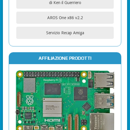
di Ken il Guerriero
AROS One x86 v2.2
Servizio Recap Amiga
AFFILIAZIONE PRODOTTI