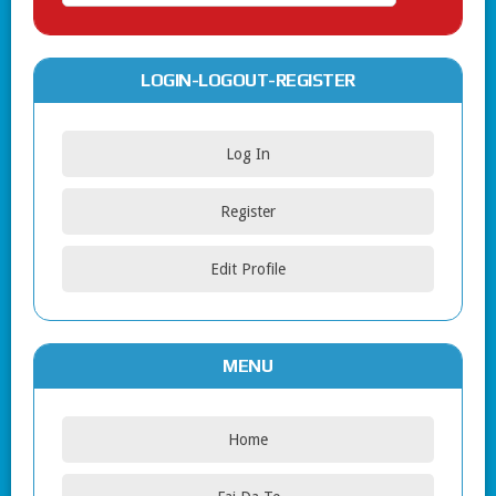
LOGIN-LOGOUT-REGISTER
Log In
Register
Edit Profile
MENU
Home