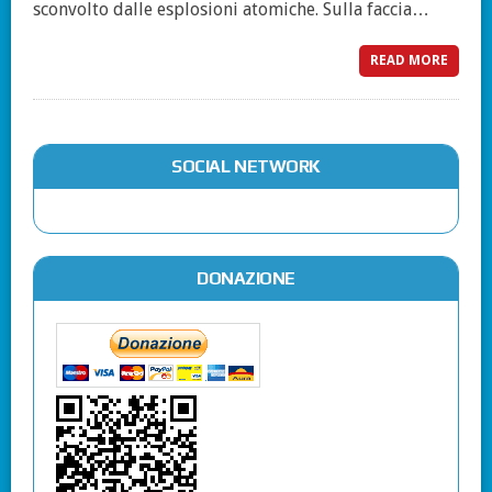
sconvolto dalle esplosioni atomiche. Sulla faccia…
READ MORE
SOCIAL NETWORK
DONAZIONE