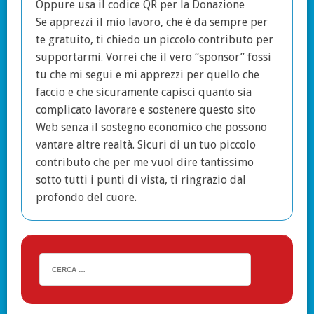
Oppure usa il codice QR per la Donazione
Se apprezzi il mio lavoro, che è da sempre per
te gratuito, ti chiedo un piccolo contributo per
supportarmi. Vorrei che il vero “sponsor” fossi
tu che mi segui e mi apprezzi per quello che
faccio e che sicuramente capisci quanto sia
complicato lavorare e sostenere questo sito
Web senza il sostegno economico che possono
vantare altre realtà. Sicuri di un tuo piccolo
contributo che per me vuol dire tantissimo
sotto tutti i punti di vista, ti ringrazio dal
profondo del cuore.