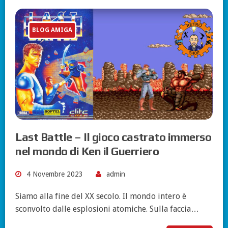
BLOG AMIGA
Last Battle – Il gioco castrato immerso
nel mondo di Ken il Guerriero
4 Novembre 2023
admin
Siamo alla fine del XX secolo. Il mondo intero è
sconvolto dalle esplosioni atomiche. Sulla faccia…