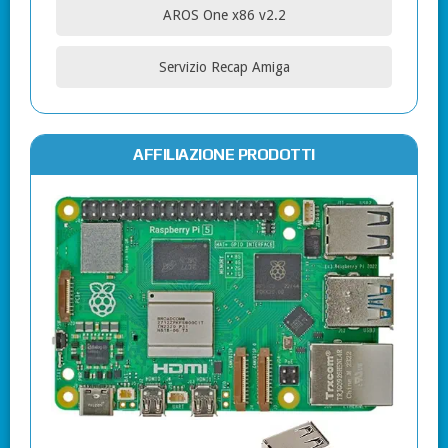
AROS One x86 v2.2
Servizio Recap Amiga
AFFILIAZIONE PRODOTTI