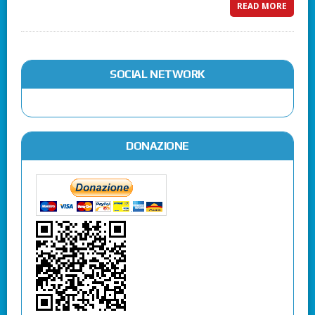
READ MORE
SOCIAL NETWORK
DONAZIONE