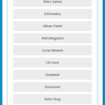
Retro Games
Informatica
Album Panini
RetroMagazine
Social Network
Chi Sono
Disclaimer
Donazione
Retro Shop