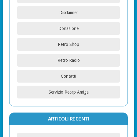
Disclaimer
Donazione
Retro Shop
Retro Radio
Contatti
Servizio Recap Amiga
ARTICOLI RECENTI