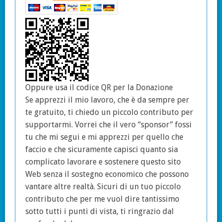
Oppure usa il codice QR per la Donazione
Se apprezzi il mio lavoro, che è da sempre per
te gratuito, ti chiedo un piccolo contributo per
supportarmi. Vorrei che il vero “sponsor” fossi
tu che mi segui e mi apprezzi per quello che
faccio e che sicuramente capisci quanto sia
complicato lavorare e sostenere questo sito
Web senza il sostegno economico che possono
vantare altre realtà. Sicuri di un tuo piccolo
contributo che per me vuol dire tantissimo
sotto tutti i punti di vista, ti ringrazio dal