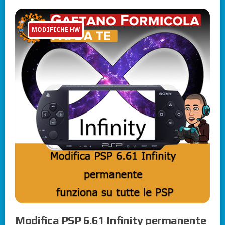
MODIFICHE HW
Modifica PSP 6.61 Infinity permanente