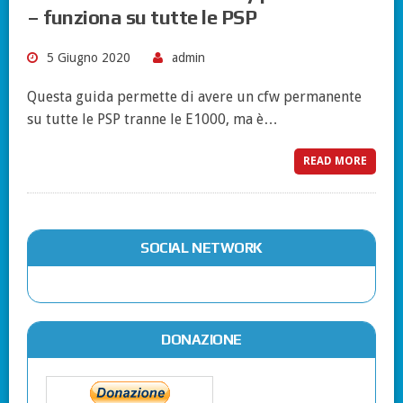
– funziona su tutte le PSP
5 Giugno 2020
admin
Questa guida permette di avere un cfw permanente
su tutte le PSP tranne le E1000, ma è…
READ MORE
SOCIAL NETWORK
DONAZIONE