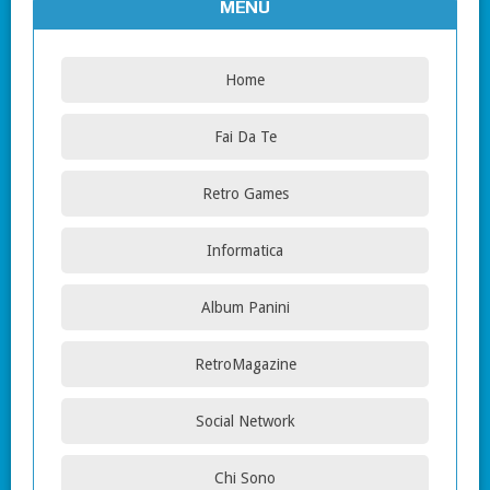
MENU
Home
Fai Da Te
Retro Games
Informatica
Album Panini
RetroMagazine
Social Network
Chi Sono