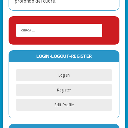
profondo del cuore.
LOGIN-LOGOUT-REGISTER
Log In
Register
Edit Profile