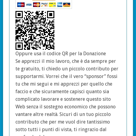
Oppure usa il codice QR per la Donazione
Se apprezzi il mio lavoro, che è da sempre per
te gratuito, ti chiedo un piccolo contributo per
supportarmi. Vorrei che il vero “sponsor” fossi
tu che mi segui e mi apprezzi per quello che
faccio e che sicuramente capisci quanto sia
complicato lavorare e sostenere questo sito
Web senza il sostegno economico che possono
vantare altre realtà. Sicuri di un tuo piccolo
contributo che per me vuol dire tantissimo
sotto tutti i punti di vista, ti ringrazio dal