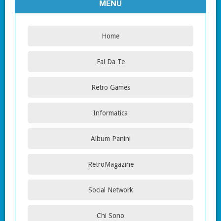
MENU
Home
Fai Da Te
Retro Games
Informatica
Album Panini
RetroMagazine
Social Network
Chi Sono