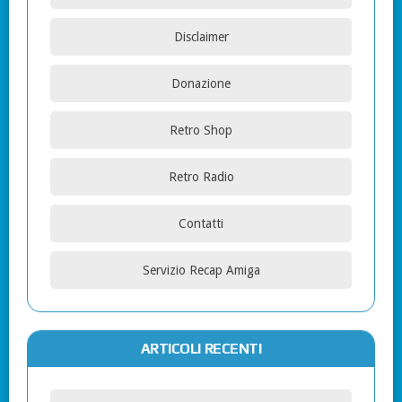
Disclaimer
Donazione
Retro Shop
Retro Radio
Contatti
Servizio Recap Amiga
ARTICOLI RECENTI