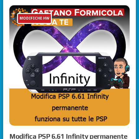
MODIFICHE HW
Modifica PSP 6.61 Infinity permanente