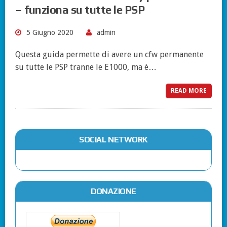
– funziona su tutte le PSP
5 Giugno 2020
admin
Questa guida permette di avere un cfw permanente
su tutte le PSP tranne le E1000, ma è…
READ MORE
SOCIAL NETWORK
DONAZIONE