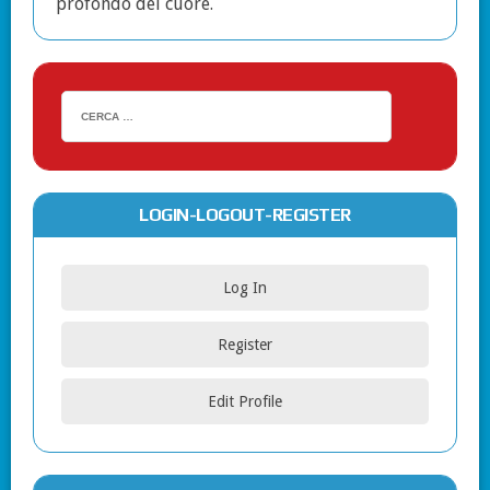
profondo del cuore.
LOGIN-LOGOUT-REGISTER
Log In
Register
Edit Profile