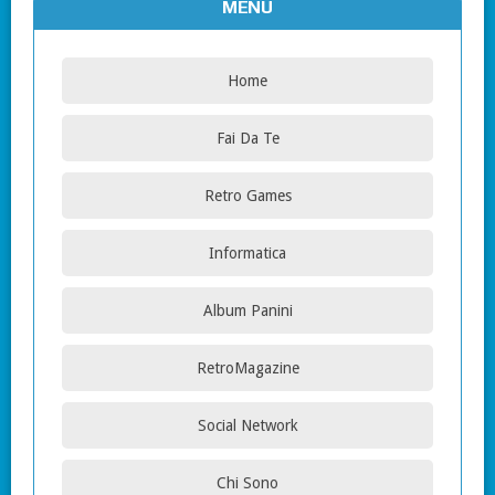
MENU
Home
Fai Da Te
Retro Games
Informatica
Album Panini
RetroMagazine
Social Network
Chi Sono