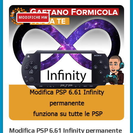
MODIFICHE HW
Modifica PSP 6.61 Infinity permanente