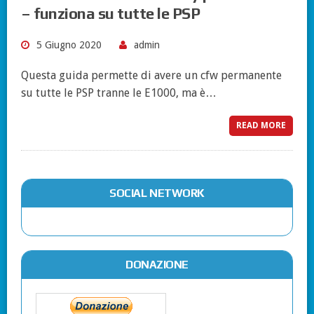
– funziona su tutte le PSP
5 Giugno 2020
admin
Questa guida permette di avere un cfw permanente
su tutte le PSP tranne le E1000, ma è…
READ MORE
SOCIAL NETWORK
DONAZIONE