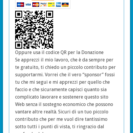
Oppure usa il codice QR per la Donazione
Se apprezzi il mio lavoro, che è da sempre per
te gratuito, ti chiedo un piccolo contributo per
supportarmi. Vorrei che il vero “sponsor” fossi
tu che mi segui e mi apprezzi per quello che
faccio e che sicuramente capisci quanto sia
complicato lavorare e sostenere questo sito
Web senza il sostegno economico che possono
vantare altre realtà. Sicuri di un tuo piccolo
contributo che per me vuol dire tantissimo
sotto tutti i punti di vista, ti ringrazio dal