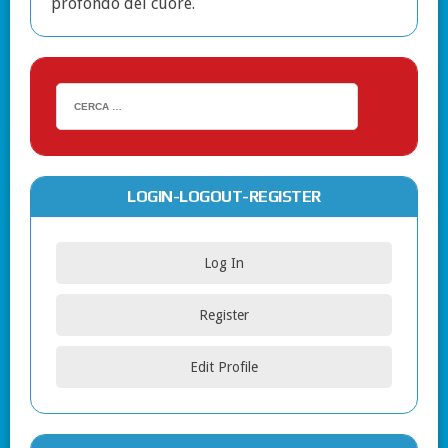
profondo del cuore.
LOGIN-LOGOUT-REGISTER
Log In
Register
Edit Profile