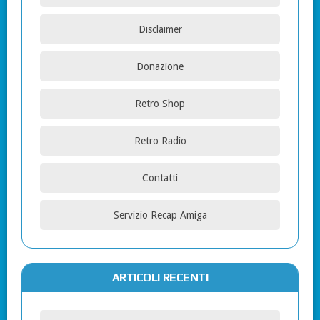
Disclaimer
Donazione
Retro Shop
Retro Radio
Contatti
Servizio Recap Amiga
ARTICOLI RECENTI