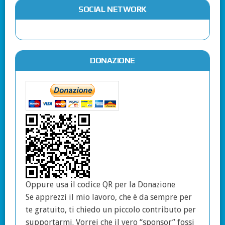
SOCIAL NETWORK
DONAZIONE
Oppure usa il codice QR per la Donazione
Se apprezzi il mio lavoro, che è da sempre per
te gratuito, ti chiedo un piccolo contributo per
supportarmi. Vorrei che il vero “sponsor” fossi