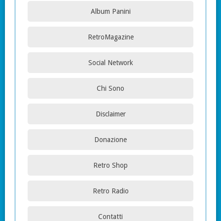
Album Panini
RetroMagazine
Social Network
Chi Sono
Disclaimer
Donazione
Retro Shop
Retro Radio
Contatti