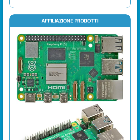
AFFILIAZIONE PRODOTTI