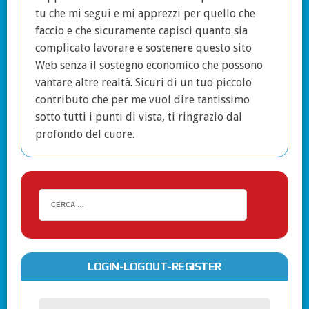
tu che mi segui e mi apprezzi per quello che
faccio e che sicuramente capisci quanto sia
complicato lavorare e sostenere questo sito
Web senza il sostegno economico che possono
vantare altre realtà. Sicuri di un tuo piccolo
contributo che per me vuol dire tantissimo
sotto tutti i punti di vista, ti ringrazio dal
profondo del cuore.
LOGIN-LOGOUT-REGISTER