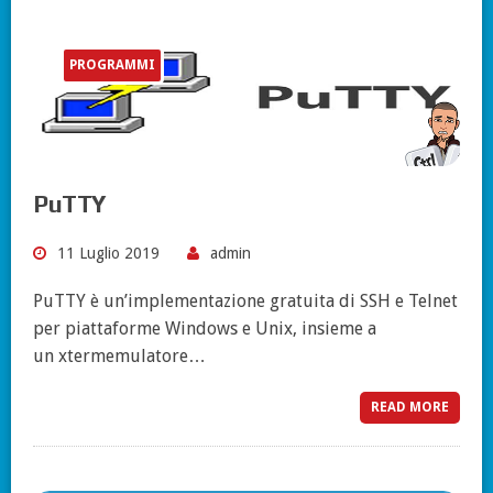
PROGRAMMI
PuTTY
11 Luglio 2019
admin
PuTTY è un’implementazione gratuita di SSH e Telnet
per piattaforme Windows e Unix, insieme a
un xtermemulatore…
READ MORE