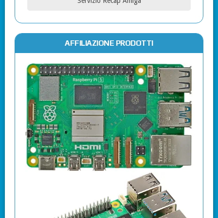
Servizio Recap Amiga
AFFILIAZIONE PRODOTTI