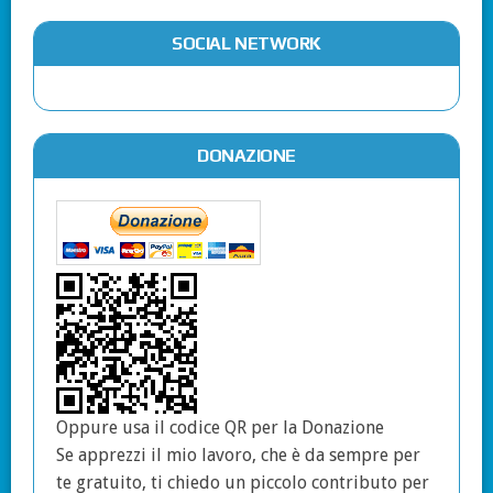
SOCIAL NETWORK
DONAZIONE
Oppure usa il codice QR per la Donazione
Se apprezzi il mio lavoro, che è da sempre per
te gratuito, ti chiedo un piccolo contributo per