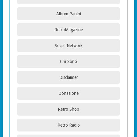
Album Panini
RetroMagazine
Social Network
Chi Sono
Disclaimer
Donazione
Retro Shop
Retro Radio