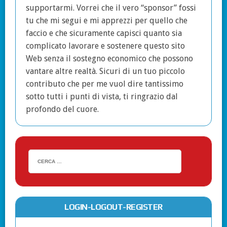
supportarmi. Vorrei che il vero “sponsor” fossi
tu che mi segui e mi apprezzi per quello che
faccio e che sicuramente capisci quanto sia
complicato lavorare e sostenere questo sito
Web senza il sostegno economico che possono
vantare altre realtà. Sicuri di un tuo piccolo
contributo che per me vuol dire tantissimo
sotto tutti i punti di vista, ti ringrazio dal
profondo del cuore.
LOGIN-LOGOUT-REGISTER