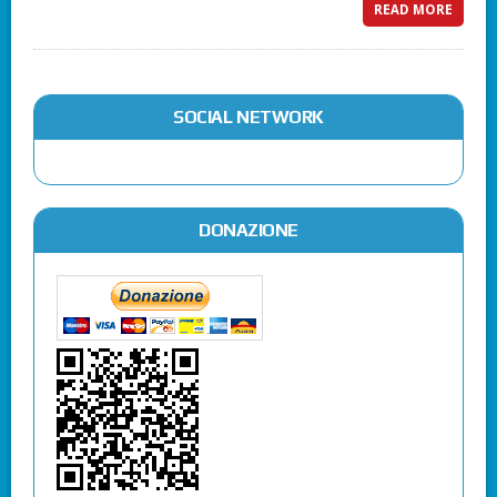
READ MORE
SOCIAL NETWORK
DONAZIONE