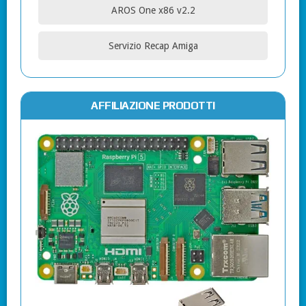
AROS One x86 v2.2
Servizio Recap Amiga
AFFILIAZIONE PRODOTTI