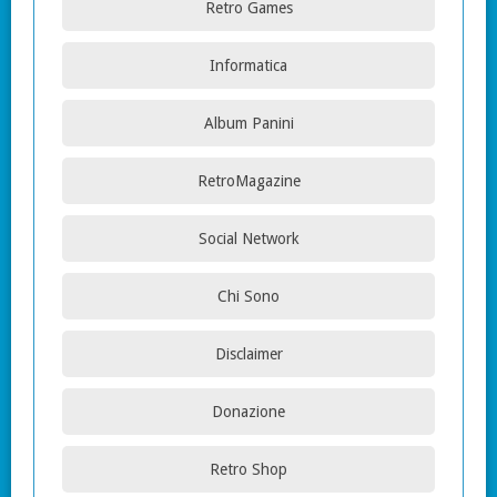
Retro Games
Informatica
Album Panini
RetroMagazine
Social Network
Chi Sono
Disclaimer
Donazione
Retro Shop