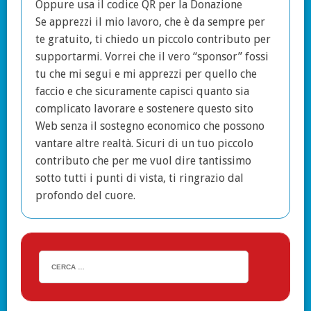
Oppure usa il codice QR per la Donazione
Se apprezzi il mio lavoro, che è da sempre per
te gratuito, ti chiedo un piccolo contributo per
supportarmi. Vorrei che il vero “sponsor” fossi
tu che mi segui e mi apprezzi per quello che
faccio e che sicuramente capisci quanto sia
complicato lavorare e sostenere questo sito
Web senza il sostegno economico che possono
vantare altre realtà. Sicuri di un tuo piccolo
contributo che per me vuol dire tantissimo
sotto tutti i punti di vista, ti ringrazio dal
profondo del cuore.