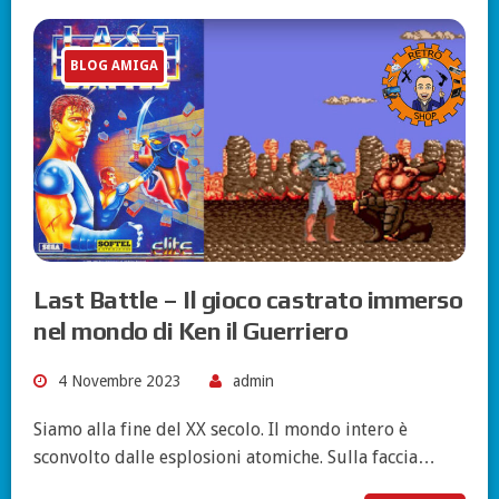
BLOG AMIGA
Last Battle – Il gioco castrato immerso
nel mondo di Ken il Guerriero
4 Novembre 2023
admin
Siamo alla fine del XX secolo. Il mondo intero è
sconvolto dalle esplosioni atomiche. Sulla faccia…