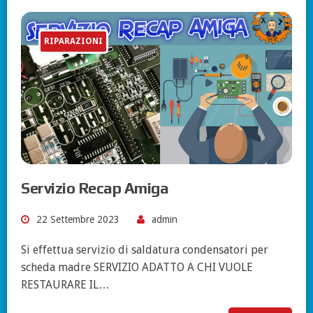
RIPARAZIONI
Servizio Recap Amiga
22 Settembre 2023
admin
Si effettua servizio di saldatura condensatori per
scheda madre SERVIZIO ADATTO A CHI VUOLE
RESTAURARE IL…