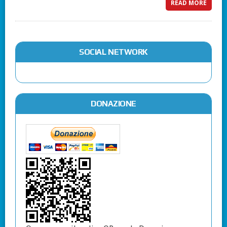
READ MORE
SOCIAL NETWORK
DONAZIONE