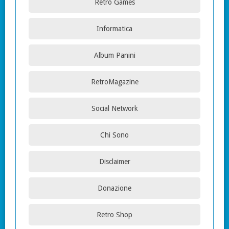
Retro Games
Informatica
Album Panini
RetroMagazine
Social Network
Chi Sono
Disclaimer
Donazione
Retro Shop