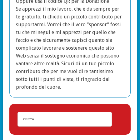
Oppure usa il codice QR per la Donazione
Se apprezzi il mio lavoro, che è da sempre per
te gratuito, ti chiedo un piccolo contributo per
supportarmi. Vorrei che il vero “sponsor” fossi
tu che mi segui e mi apprezzi per quello che
faccio e che sicuramente capisci quanto sia
complicato lavorare e sostenere questo sito
Web senza il sostegno economico che possono
vantare altre realtà. Sicuri di un tuo piccolo
contributo che per me vuol dire tantissimo
sotto tutti i punti di vista, ti ringrazio dal
profondo del cuore.