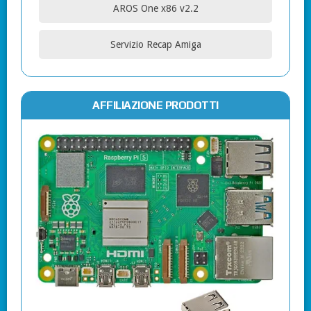
AROS One x86 v2.2
Servizio Recap Amiga
AFFILIAZIONE PRODOTTI