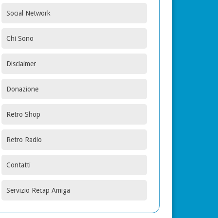
Social Network
Chi Sono
Disclaimer
Donazione
Retro Shop
Retro Radio
Contatti
Servizio Recap Amiga