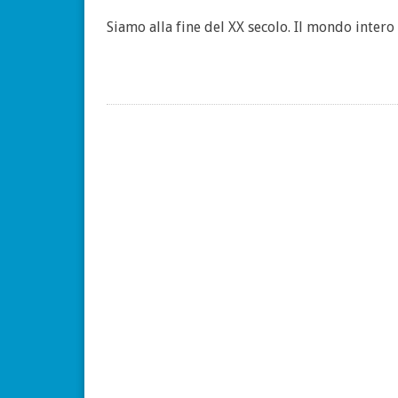
Siamo alla fine del XX secolo. Il mondo intero