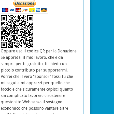
Oppure usa il codice QR per la Donazione
Se apprezzi il mio lavoro, che è da
sempre per te gratuito, ti chiedo un
piccolo contributo per supportarmi.
Vorrei che il vero “sponsor” fossi tu che
mi segui e mi apprezzi per quello che
faccio e che sicuramente capisci quanto
sia complicato lavorare e sostenere
questo sito Web senza il sostegno
economico che possono vantare altre