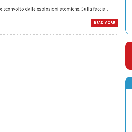
 è sconvolto dalle esplosioni atomiche. Sulla faccia…
READ MORE