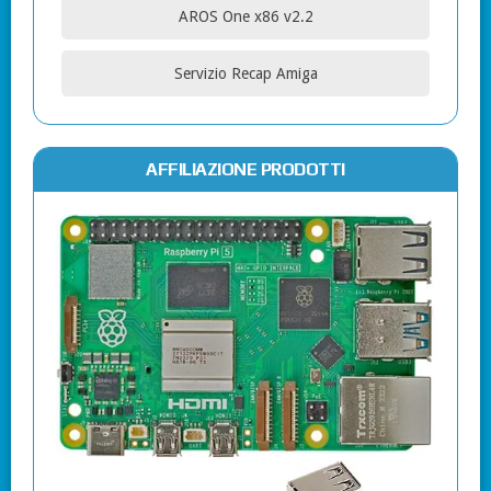
AROS One x86 v2.2
Servizio Recap Amiga
AFFILIAZIONE PRODOTTI