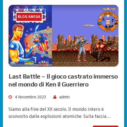
BLOG AMIGA
Last Battle – Il gioco castrato immerso
nel mondo di Ken il Guerriero
4 Novembre 2023
admin
Siamo alla fine del XX secolo. Il mondo intero è
sconvolto dalle esplosioni atomiche. Sulla faccia…