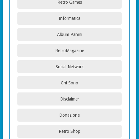
Retro Games
Informatica
Album Panini
RetroMagazine
Social Network
Chi Sono
Disclaimer
Donazione
Retro Shop