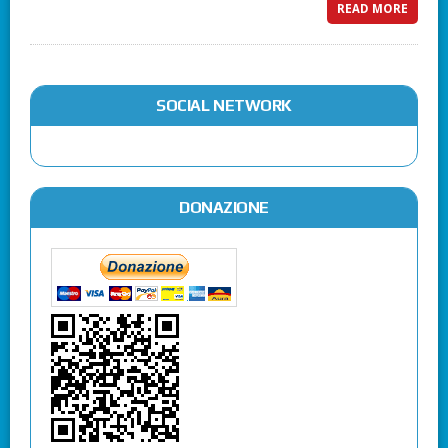
READ MORE
SOCIAL NETWORK
DONAZIONE