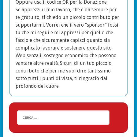
Oppure usa il codice QR per la Donazione
Se apprezzi il mio lavoro, che è da sempre per
te gratuito, ti chiedo un piccolo contributo per
supportarmi. Vorrei che il vero “sponsor” fossi
tu che mi segui e mi apprezzi per quello che
faccio e che sicuramente capisci quanto sia
complicato lavorare e sostenere questo sito
Web senza il sostegno economico che possono
vantare altre realtà. Sicuri di un tuo piccolo
contributo che per me vuol dire tantissimo
sotto tutti i punti di vista, ti ringrazio dal
profondo del cuore.