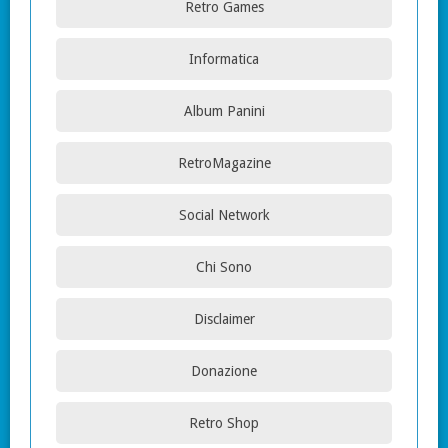
Retro Games
Informatica
Album Panini
RetroMagazine
Social Network
Chi Sono
Disclaimer
Donazione
Retro Shop