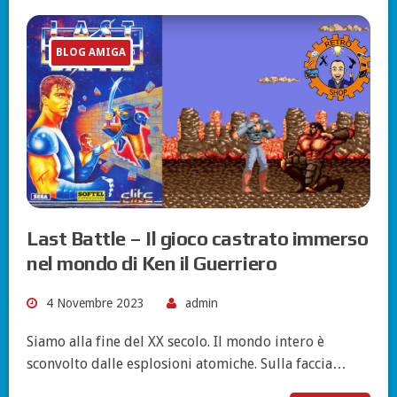
BLOG AMIGA
Last Battle – Il gioco castrato immerso
nel mondo di Ken il Guerriero
4 Novembre 2023
admin
Siamo alla fine del XX secolo. Il mondo intero è
sconvolto dalle esplosioni atomiche. Sulla faccia…