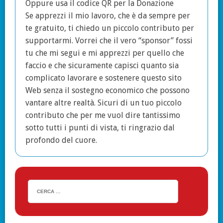
Oppure usa il codice QR per la Donazione
Se apprezzi il mio lavoro, che è da sempre per
te gratuito, ti chiedo un piccolo contributo per
supportarmi. Vorrei che il vero “sponsor” fossi
tu che mi segui e mi apprezzi per quello che
faccio e che sicuramente capisci quanto sia
complicato lavorare e sostenere questo sito
Web senza il sostegno economico che possono
vantare altre realtà. Sicuri di un tuo piccolo
contributo che per me vuol dire tantissimo
sotto tutti i punti di vista, ti ringrazio dal
profondo del cuore.