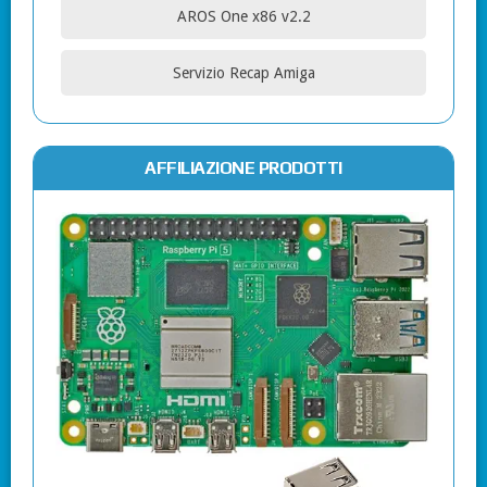
AROS One x86 v2.2
Servizio Recap Amiga
AFFILIAZIONE PRODOTTI