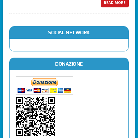
READ MORE
SOCIAL NETWORK
DONAZIONE