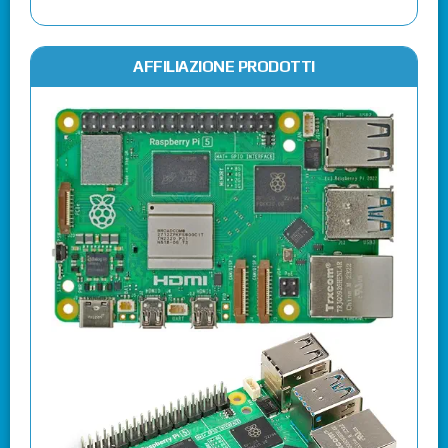
AFFILIAZIONE PRODOTTI