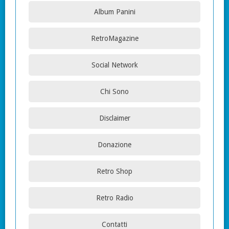
Album Panini
RetroMagazine
Social Network
Chi Sono
Disclaimer
Donazione
Retro Shop
Retro Radio
Contatti