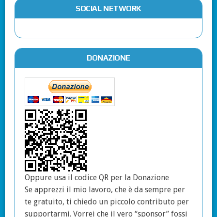
SOCIAL NETWORK
DONAZIONE
Oppure usa il codice QR per la Donazione
Se apprezzi il mio lavoro, che è da sempre per
te gratuito, ti chiedo un piccolo contributo per
supportarmi. Vorrei che il vero “sponsor” fossi