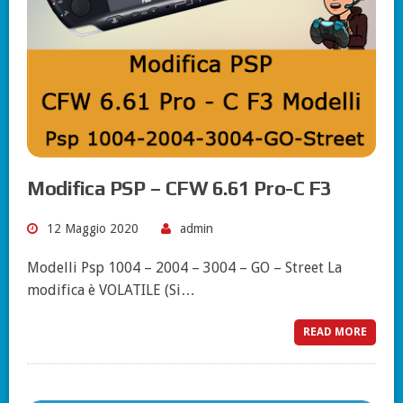
Modifica PSP – CFW 6.61 Pro-C F3
12 Maggio 2020
admin
Modelli Psp 1004 – 2004 – 3004 – GO – Street La
modifica è VOLATILE (Si…
READ MORE