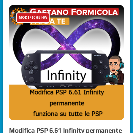
MODIFICHE HW
Modifica PSP 6.61 Infinity permanente