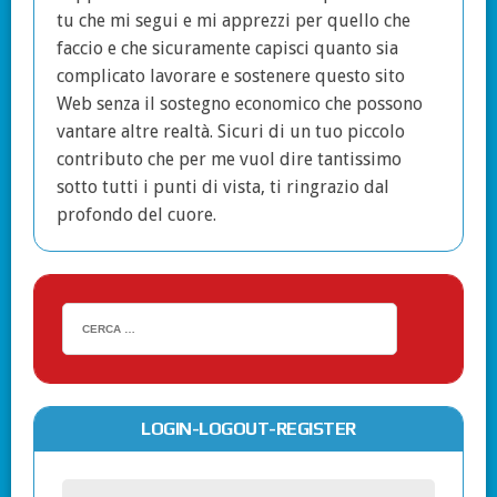
tu che mi segui e mi apprezzi per quello che
faccio e che sicuramente capisci quanto sia
complicato lavorare e sostenere questo sito
Web senza il sostegno economico che possono
vantare altre realtà. Sicuri di un tuo piccolo
contributo che per me vuol dire tantissimo
sotto tutti i punti di vista, ti ringrazio dal
profondo del cuore.
LOGIN-LOGOUT-REGISTER