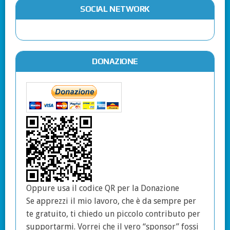
SOCIAL NETWORK
DONAZIONE
Oppure usa il codice QR per la Donazione
Se apprezzi il mio lavoro, che è da sempre per
te gratuito, ti chiedo un piccolo contributo per
supportarmi. Vorrei che il vero “sponsor” fossi