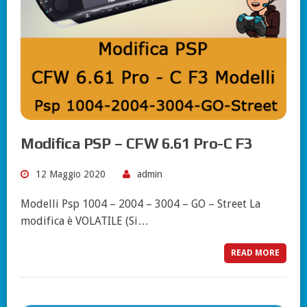
Modifica PSP – CFW 6.61 Pro-C F3
12 Maggio 2020
admin
Modelli Psp 1004 – 2004 – 3004 – GO – Street La
modifica è VOLATILE (Si…
READ MORE