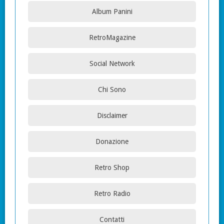
Album Panini
RetroMagazine
Social Network
Chi Sono
Disclaimer
Donazione
Retro Shop
Retro Radio
Contatti