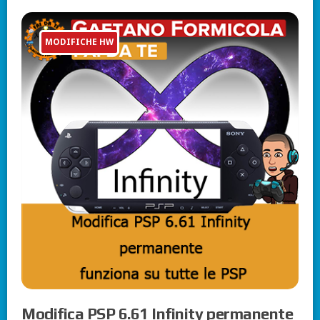
MODIFICHE HW
Modifica PSP 6.61 Infinity permanente