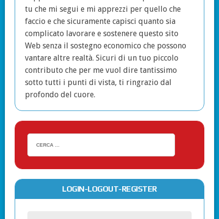
tu che mi segui e mi apprezzi per quello che
faccio e che sicuramente capisci quanto sia
complicato lavorare e sostenere questo sito
Web senza il sostegno economico che possono
vantare altre realtà. Sicuri di un tuo piccolo
contributo che per me vuol dire tantissimo
sotto tutti i punti di vista, ti ringrazio dal
profondo del cuore.
LOGIN-LOGOUT-REGISTER