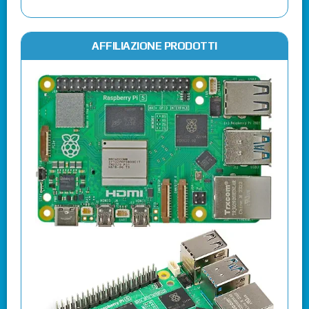
AFFILIAZIONE PRODOTTI