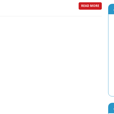
READ MORE