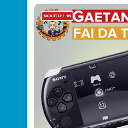
MODIFICHE HW