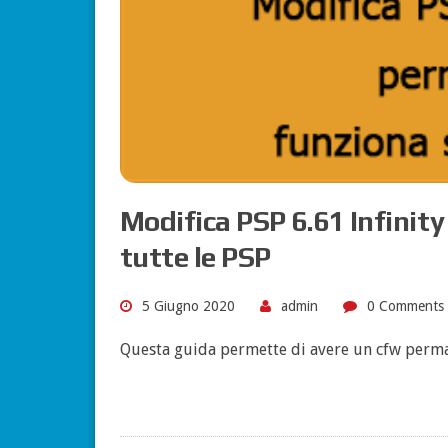
Modifica PSP 6.61 Infinit
tutte le PSP
5 Giugno 2020
admin
0 Comments
Questa guida permette di avere un cfw perma