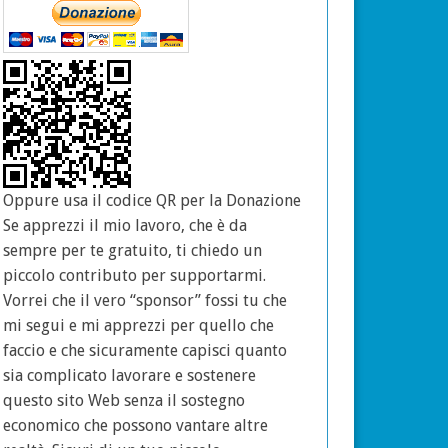
Oppure usa il codice QR per la Donazione
Se apprezzi il mio lavoro, che è da
sempre per te gratuito, ti chiedo un
piccolo contributo per supportarmi.
Vorrei che il vero “sponsor” fossi tu che
mi segui e mi apprezzi per quello che
faccio e che sicuramente capisci quanto
sia complicato lavorare e sostenere
questo sito Web senza il sostegno
economico che possono vantare altre