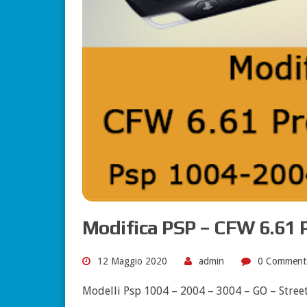
Modifica PSP – CFW 6.61 
12 Maggio 2020
admin
0 Comment
Modelli Psp 1004 – 2004 – 3004 – GO – Stree