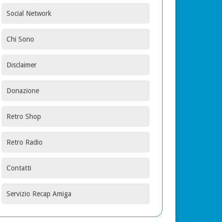
Social Network
Chi Sono
Disclaimer
Donazione
Retro Shop
Retro Radio
Contatti
Servizio Recap Amiga