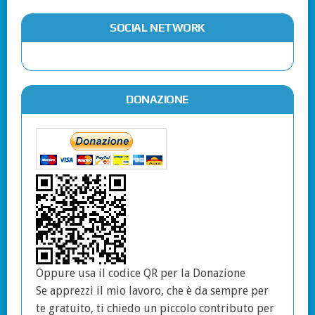
SOCIAL NETWORK
DONAZIONE
Oppure usa il codice QR per la Donazione
Se apprezzi il mio lavoro, che è da sempre per
te gratuito, ti chiedo un piccolo contributo per