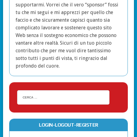
supportarmi. Vorrei che il vero “sponsor” fossi
tu che mi segui e mi apprezzi per quello che
faccio e che sicuramente capisci quanto sia
complicato lavorare e sostenere questo sito
Web senza il sostegno economico che possono
vantare altre realtà. Sicuri di un tuo piccolo
contributo che per me vuol dire tantissimo
sotto tutti i punti di vista, ti ringrazio dal
profondo del cuore.
LOGIN-LOGOUT-REGISTER