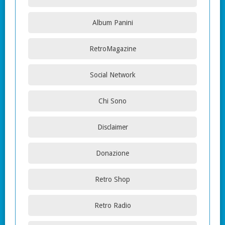
Album Panini
RetroMagazine
Social Network
Chi Sono
Disclaimer
Donazione
Retro Shop
Retro Radio