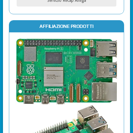
Servizio Recap Amiga
AFFILIAZIONE PRODOTTI