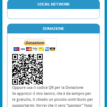
SOCIAL NETWORK
DONAZIONE
Oppure usa il codice QR per la Donazione
Se apprezzi il mio lavoro, che è da sempre per
te gratuito, ti chiedo un piccolo contributo per
supportarmi. Vorrei che il vero “sponsor” fossi