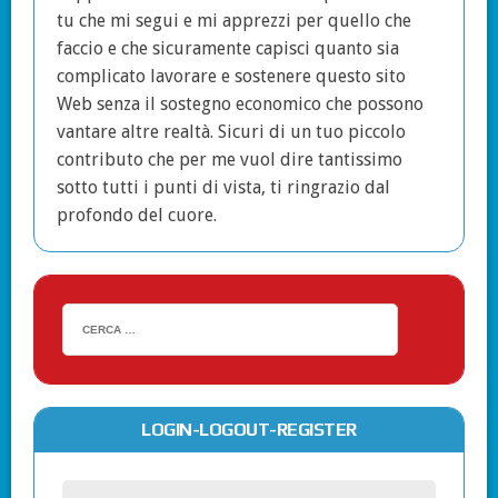
tu che mi segui e mi apprezzi per quello che
faccio e che sicuramente capisci quanto sia
complicato lavorare e sostenere questo sito
Web senza il sostegno economico che possono
vantare altre realtà. Sicuri di un tuo piccolo
contributo che per me vuol dire tantissimo
sotto tutti i punti di vista, ti ringrazio dal
profondo del cuore.
LOGIN-LOGOUT-REGISTER