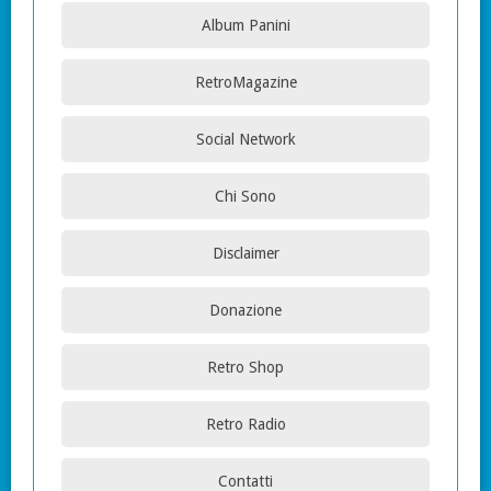
Album Panini
RetroMagazine
Social Network
Chi Sono
Disclaimer
Donazione
Retro Shop
Retro Radio
Contatti