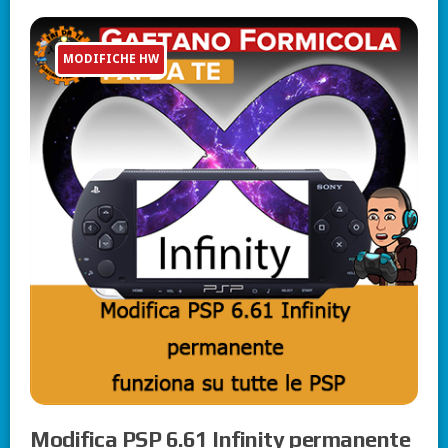
MODIFICHE HW
Modifica PSP 6.61 Infinity permanente