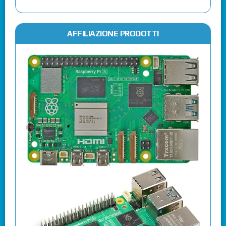
AFFILIAZIONE PRODOTTI