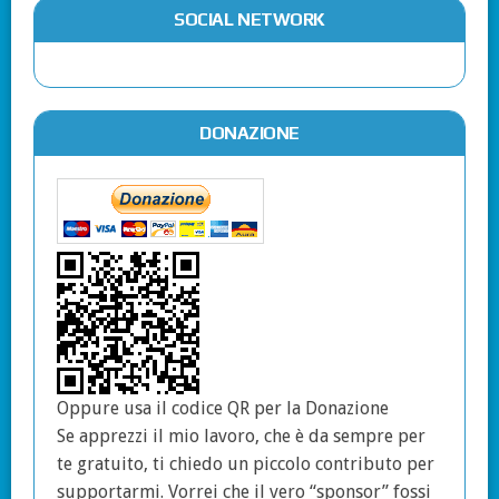
SOCIAL NETWORK
DONAZIONE
Oppure usa il codice QR per la Donazione
Se apprezzi il mio lavoro, che è da sempre per
te gratuito, ti chiedo un piccolo contributo per
supportarmi. Vorrei che il vero “sponsor” fossi