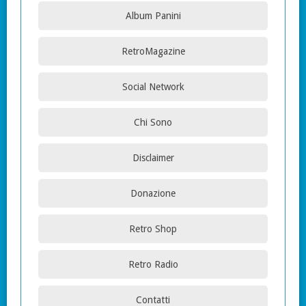
Album Panini
RetroMagazine
Social Network
Chi Sono
Disclaimer
Donazione
Retro Shop
Retro Radio
Contatti