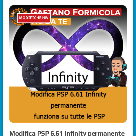
MODIFICHE HW
Modifica PSP 6.61 Infinity permanente