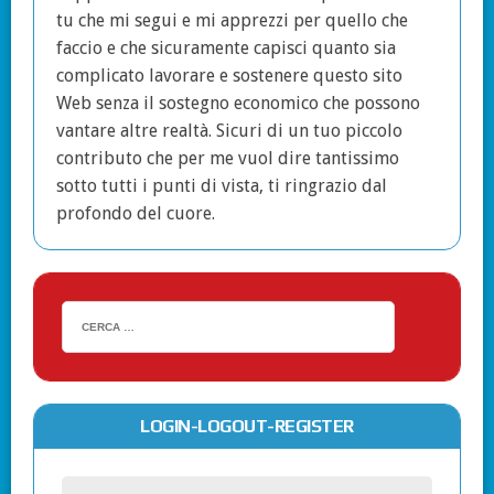
tu che mi segui e mi apprezzi per quello che
faccio e che sicuramente capisci quanto sia
complicato lavorare e sostenere questo sito
Web senza il sostegno economico che possono
vantare altre realtà. Sicuri di un tuo piccolo
contributo che per me vuol dire tantissimo
sotto tutti i punti di vista, ti ringrazio dal
profondo del cuore.
LOGIN-LOGOUT-REGISTER