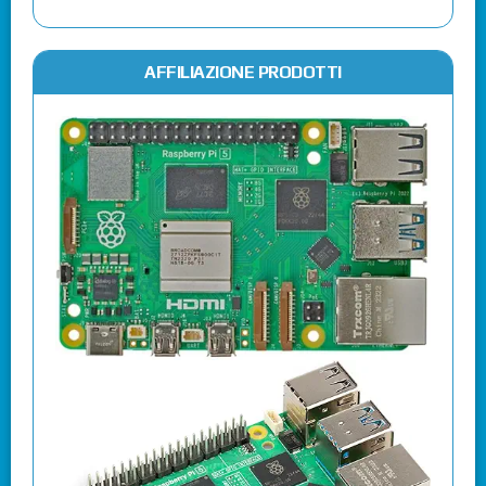
AFFILIAZIONE PRODOTTI