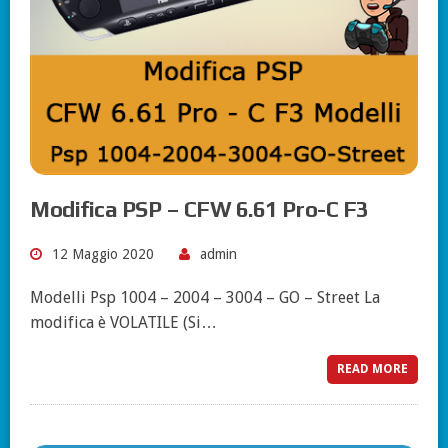
Modifica PSP – CFW 6.61 Pro-C F3
12 Maggio 2020
admin
Modelli Psp 1004 – 2004 – 3004 – GO – Street La
modifica è VOLATILE (Si…
READ MORE