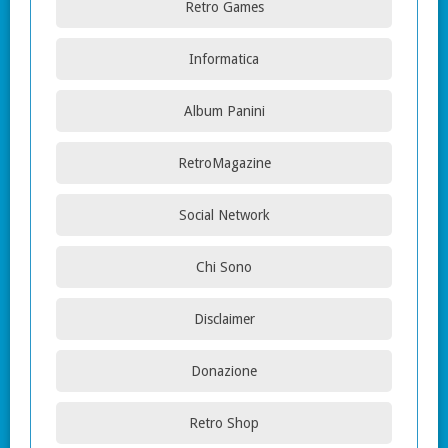
Retro Games
Informatica
Album Panini
RetroMagazine
Social Network
Chi Sono
Disclaimer
Donazione
Retro Shop