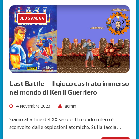
BLOG AMIGA
Last Battle – Il gioco castrato immerso
nel mondo di Ken il Guerriero
4 Novembre 2023
admin
Siamo alla fine del XX secolo. Il mondo intero è
sconvolto dalle esplosioni atomiche. Sulla faccia…