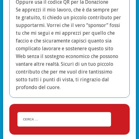
Oppure usa il codice QR per la Donazione
Se apprezzi il mio lavoro, che è da sempre per
te gratuito, ti chiedo un piccolo contributo per
supportarmi. Vorrei che il vero “sponsor” fossi
tu che mi segui e mi apprezzi per quello che
faccio e che sicuramente capisci quanto sia
complicato lavorare e sostenere questo sito
Web senza il sostegno economico che possono
vantare altre realtà. Sicuri di un tuo piccolo
contributo che per me vuol dire tantissimo
sotto tutti i punti di vista, ti ringrazio dal
profondo del cuore.