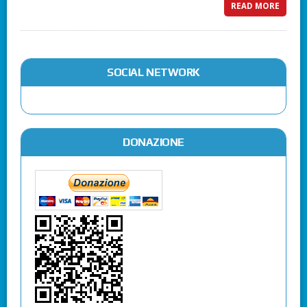
READ MORE
SOCIAL NETWORK
DONAZIONE