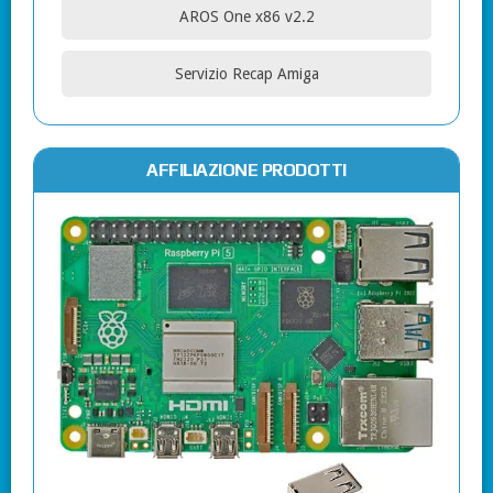
AROS One x86 v2.2
Servizio Recap Amiga
AFFILIAZIONE PRODOTTI